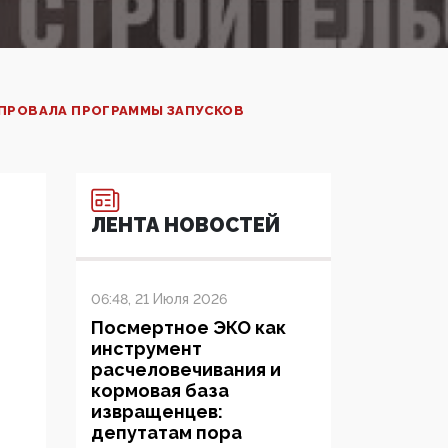
 ПРОВАЛА ПРОГРАММЫ ЗАПУСКОВ
ЛЕНТА НОВОСТЕЙ
06:48, 21 Июля 2026
Посмертное ЭКО как
инструмент
расчеловечивания и
кормовая база
извращенцев:
депутатам пора