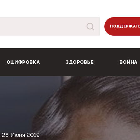
ПОДДЕРЖАТЬ
ОЦИФРОВКА
ЗДОРОВЬЕ
ВОЙНА
28 Июня 2019