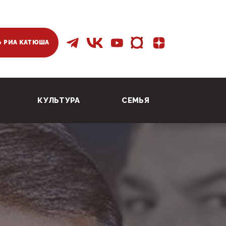
 РИА КАТЮША
КУЛЬТУРА
СЕМЬЯ