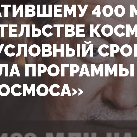
АТИВШЕМУ 400 
ТЕЛЬСТВЕ КОС
УСЛОВНЫЙ СРО
ЛА ПРОГРАММЫ
ОСМОСА»