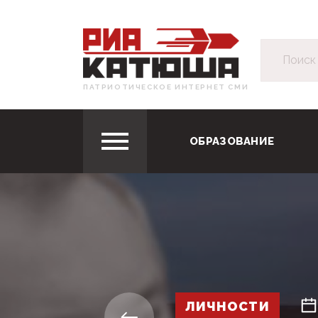
ПАТРИОТИЧЕСКОЕ ИНТЕРНЕТ СМИ
ОБРАЗОВАНИЕ
ЛИЧНОСТИ