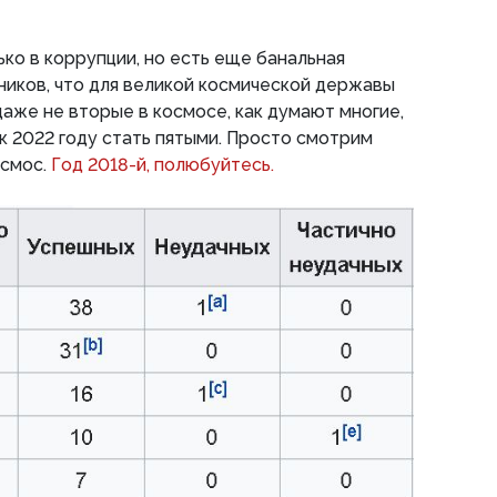
ько в коррупции, но есть еще банальная
иков, что для великой космической державы
даже не вторые в космосе, как думают многие,
 к 2022 году стать пятыми. Просто смотрим
осмос.
Год 2018-й, полюбуйтесь.