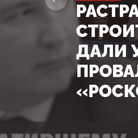
РАСТР
СТРОИ
ДАЛИ 
ПРОВА
«РОСК