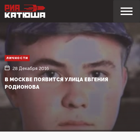
ЛИЧНОСТИ
28 Декабря 2016
В МОСКВЕ ПОЯВИТСЯ УЛИЦА ЕВГЕНИЯ
РОДИОНОВА