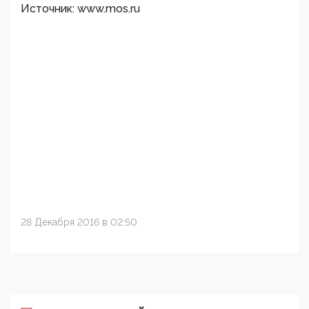
Источник: www.mos.ru
28 Декабря 2016 в 02:50