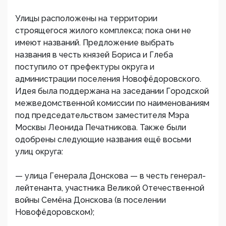
Улицы расположены на территории
строящегося жилого комплекса; пока они не
имеют названий. Предложение выбрать
названия в честь князей Бориса и Глеба
поступило от префектуры округа и
администрации поселения Новофёдоровского.
Идея была поддержана на заседании Городской
межведомственной комиссии по наименованиям
под председательством заместителя Мэра
Москвы Леонида Печатникова. Также были
одобрены следующие названия ещё восьми
улиц округа:
— улица Генерала Донскова — в честь генерал-
лейтенанта, участника Великой Отечественной
войны Семёна Донскова (в поселении
Новофёдоровском);