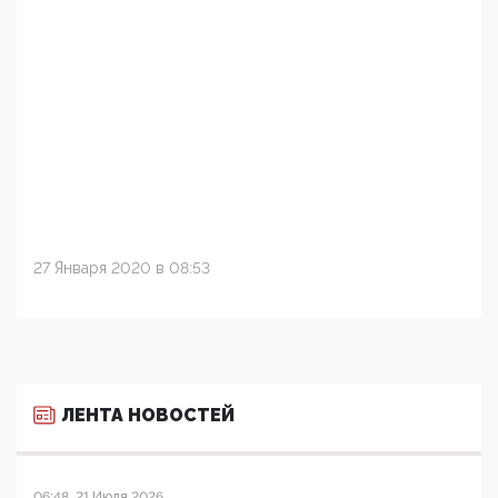
27 Января 2020 в 08:53
ЛЕНТА НОВОСТЕЙ
06:48, 21 Июля 2026