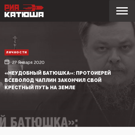
ЛИЧНОСТИ
27 Января 2020
«НЕУДОБНЫЙ БАТЮШКА»: ПРОТОИЕРЕЙ
ВСЕВОЛОД ЧАПЛИН ЗАКОНЧИЛ СВОЙ
КРЕСТНЫЙ ПУТЬ НА ЗЕМЛЕ