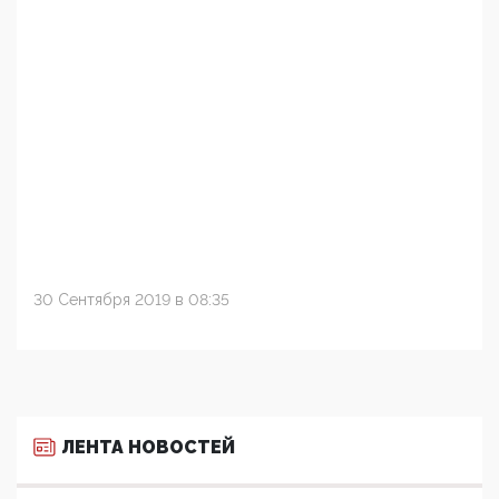
30 Сентября 2019 в 08:35
ЛЕНТА НОВОСТЕЙ