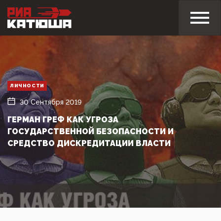
ЛИЧНОСТИ
30 Сентября 2019
ГЕРМАН ГРЕФ КАК УГРОЗА
ГОСУДАРСТВЕННОЙ БЕЗОПАСНОСТИ И
СРЕДСТВО ДИСКРЕДИТАЦИИ ВЛАСТИ