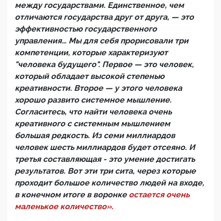
между государствами. Единственное, чем
отличаются государства друг от друга, — это
эффективностью государственного
управления… Мы для себя прорисовали три
компетенции, которые характеризуют
"человека будущего". Первое — это человек,
который обладает высокой степенью
креативности. Второе — у этого человека
хорошо развито системное мышление.
Согласитесь, что найти человека очень
креативного с системным мышлением
большая редкость. Из семи миллиардов
человек шесть миллиардов будет отсеяно. И
третья составляющая - это умение достигать
результатов. Вот эти три сита, через которые
проходит большое количество людей на входе,
в конечном итоге в воронке
остается очень
маленькое количество».