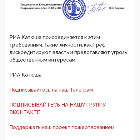
РИА Катюша присоединяется к этим
требованиям. Такие личности, как Греф,
дискредитируют власть и представляют угрозу
общественным интересам.
РИА Катюша
Подписывайтесь на наш Телеграм
ПОДПИСЫВАЙТЕСЬ НА НАШУ ГРУППУ
ВКОНТАКТЕ
Поддержать наш проект пожертвованием