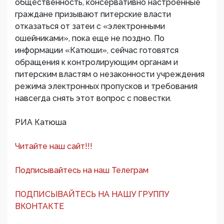
общественность, консервативно настроенные
граждане призывают питерские власти
отказаться от затеи с «электронными
ошейниками», пока еще не поздно. По
информации «Катюши», сейчас готовятся
обращения к контролирующим органам и
питерским властям о незаконности учреждения
режима электронных пропусков и требования
навсегда снять этот вопрос с повестки.
РИА Катюша
Читайте наш сайт!!!
Подписывайтесь на наш Телеграм
ПОДПИСЫВАЙТЕСЬ НА НАШУ ГРУППУ
ВКОНТАКТЕ