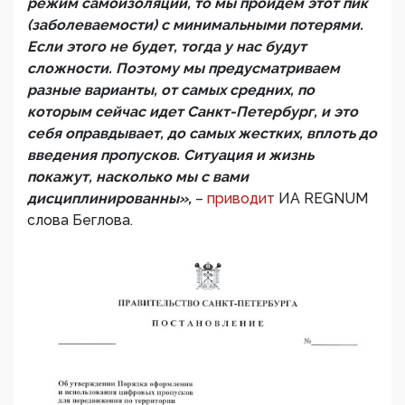
режим самоизоляции, то мы пройдем этот пик
(заболеваемости) с минимальными потерями.
Если этого не будет, тогда у нас будут
сложности. Поэтому мы предусматриваем
разные варианты, от самых средних, по
которым сейчас идет Санкт-Петербург, и это
себя оправдывает, до самых жестких, вплоть до
введения пропусков. Ситуация и жизнь
покажут, насколько мы с вами
дисциплинированны»,
–
приводит
ИА REGNUM
слова Беглова.