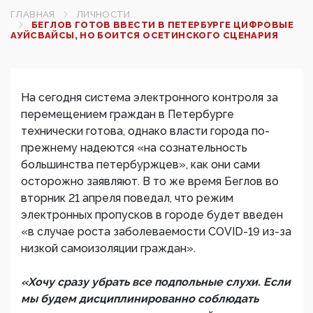
ГЛАВНАЯ
ЛИЧНОСТИ
БЕГЛОВ ГОТОВ ВВЕСТИ В ПЕТЕРБУРГЕ ЦИФРОВЫЕ
АУЙСВАЙСЫ, НО БОИТСЯ ОСЕТИНСКОГО СЦЕНАРИЯ
На сегодня система электронного контроля за
перемещением граждан в Петербурге
технически готова, однако власти города по-
прежнему надеются «на сознательность
большинства петербуржцев», как они сами
осторожно заявляют. В то же время Беглов во
вторник 21 апреля поведал, что режим
электронных пропусков в городе будет введен
«в случае роста заболеваемости COVID-19 из-за
низкой самоизоляции граждан».
«Хочу сразу убрать все подпольные слухи. Если
мы будем дисциплинированно соблюдать