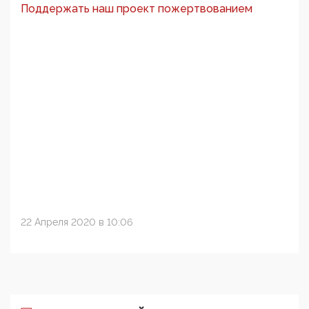
Поддержать наш проект пожертвованием
22 Апреля 2020 в 10:06