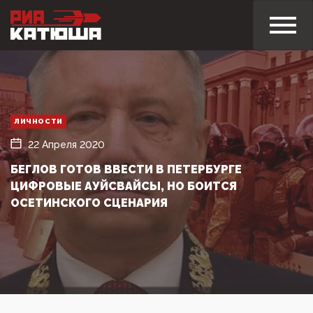
ЛИЧНОСТИ
22 Апреля 2020
БЕГЛОВ ГОТОВ ВВЕСТИ В ПЕТЕРБУРГЕ
ЦИФРОВЫЕ АУЙСВАЙСЫ, НО БОИТСЯ
ОСЕТИНСКОГО СЦЕНАРИЯ