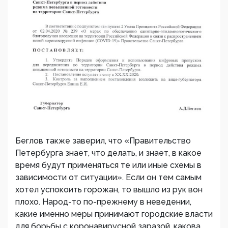
Беглов также заверил, что «Правительство
Петербурга знает, что делать, и знает, в какое
время будут применяться те или иные схемы в
зависимости от ситуации». Если он тем самым
хотел успокоить горожан, то вышло из рук вон
плохо. Народ-то по-прежнему в неведении,
какие именно меры принимают городские власти
для борьбы с коронавирусной заразой, какова