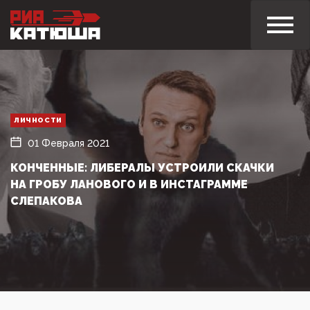
ЛИЧНОСТИ
01 Февраля 2021
КОНЧЕННЫЕ: ЛИБЕРАЛЫ УСТРОИЛИ СКАЧКИ
НА ГРОБУ ЛАНОВОГО И В ИНСТАГРАММЕ
СЛЕПАКОВА