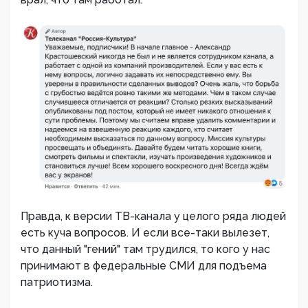
Правда, к версии ТВ-канала у целого ряда людей
есть куча вопросов. И если все-таки вылезет,
что данный "гений" там трудился, то кого у нас
принимают в федеральные СМИ для подъема
патриотизма.