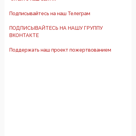
Подписывайтесь на наш Телеграм
ПОДПИСЫВАЙТЕСЬ НА НАШУ ГРУППУ
ВКОНТАКТЕ
Поддержать наш проект пожертвованием