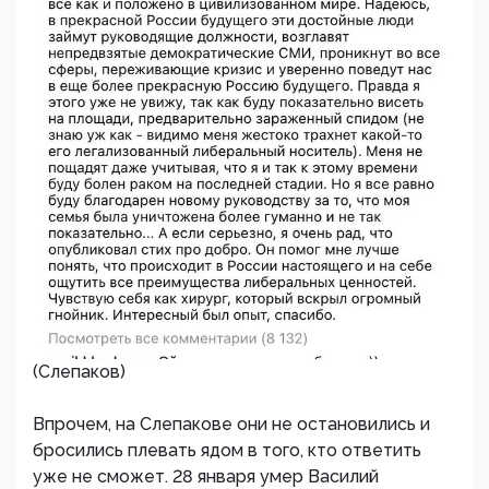
(Слепаков)
Впрочем, на Слепакове они не остановились и
бросились плевать ядом в того, кто ответить
уже не сможет. 28 января умер Василий