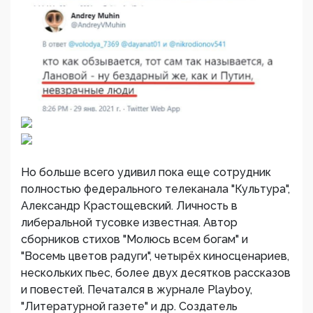
Но больше всего удивил пока еще сотрудник
полностью федерального телеканала "Культура",
Александр Крастощевский. Личность в
либеральной тусовке известная. Автор
сборников стихов "Молюсь всем богам" и
"Восемь цветов радуги", четырёх киносценариев,
нескольких пьес, более двух десятков рассказов
и повестей. Печатался в журнале Playboy,
"Литературной газете" и др. Создатель