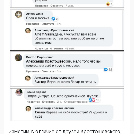
Заметим, в отличие от друзей Крастошевского,