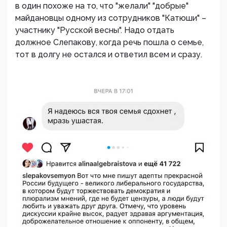
в один похоже на то, что "желали" "добрые"
майдановцы одному из сотрудников "Катюши" –
участнику "Русской весны". Надо отдать
должное Слепакову, когда речь пошла о семье,
тот в долгу не остался и ответил всем и сразу.