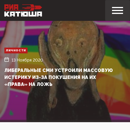
ЛИЧНОСТИ
13 Ноября 2020
ЛИБЕРАЛЬНЫЕ СМИ УСТРОИЛИ МАССОВУЮ
ИСТЕРИКУ ИЗ-ЗА ПОКУШЕНИЯ НА ИХ
«ПРАВА» НА ЛОЖЬ