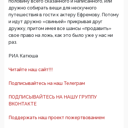
половину всего сказанного и написанного, или
дружно собирать вещи для нескучного
путешествия в гости к актеру Ефремову. Потому
и идут дружно «свиньей» прикрывая друг
дружку, притом имея все шансы «продавить»
свое право на ложь, как это было уже у нас ни
раз.
РИА Катюша
Читайте наш сайт!!!
Подписывайтесь на наш Телеграм
ПОДПИСЫВАЙТЕСЬ НА НАШУ ГРУППУ
ВКОНТАКТЕ
Поддержать наш проект пожертвованием