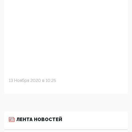
13 Ноября 2020 в 10:25
ЛЕНТА НОВОСТЕЙ