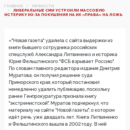
ГЛАВНАЯ
ЛИЧНОСТИ
ЛИБЕРАЛЬНЫЕ СМИ УСТРОИЛИ МАССОВУЮ
ИСТЕРИКУ ИЗ-ЗА ПОКУШЕНИЯ НА ИХ «ПРАВА» НА ЛОЖЬ
«"Новая газета" удалила с сайта выдержки из
книги бывшего сотрудника российских
спецслужб Александра Литвиненко и историка
Юрия Фельштинского "ФСБ взрывает Россию".
По словам главного редактора издания Дмитрия
Муратова, он получил решение суда
Приморского края, который постановил
немедленно удалить публикацию, поскольку
ранее Генпрокуратура признала книгу
"экстремистской". Муратов подчеркнул, что
материалу на сайте "Новой газеты", о котором
идёт речь, уже двадцать лет. Книга Литвиненко
и Фельштинского вышла в 2002 году. В ней