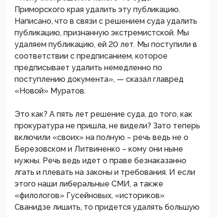
Приморского края удалить эту публикацию.
Написано, что в связи с решением суда удалить
публикацию, признанную экстремистской. Мы
удаляем публикацию, ей 20 лет. Мы поступили в
соответствии с предписанием, которое
предписывает удалить немедленно по
поступлению документа», — сказал главред
«Новой» Муратов.
Это как? А пять лет решение суда, до того, как
прокуратура не пришла, не видели? Зато теперь
включили «своих» на полную – речь ведь не о
Березовском и Литвиненко – кому они ныне
нужны. Речь ведь идет о праве безнаказанно
лгать и плевать на законы и требования. И если
этого наши либеральные СМИ, а также
«филологов» Гусейновых, «историков»
Сванидзе лишить, то придется удалять большую