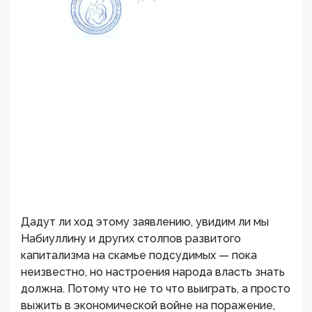
Дадут ли ход этому заявлению, увидим ли мы
Набиуллину и других столпов развитого
капитализма на скамье подсудимых — пока
неизвестно, но настроения народа власть знать
должна. Потому что не то что выиграть, а просто
выжить в экономической войне на поражение,