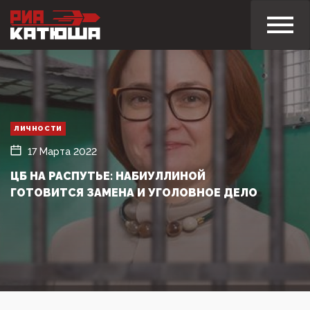
ЛИЧНОСТИ
17 Марта 2022
ЦБ НА РАСПУТЬЕ: НАБИУЛЛИНОЙ
ГОТОВИТСЯ ЗАМЕНА И УГОЛОВНОЕ ДЕЛО