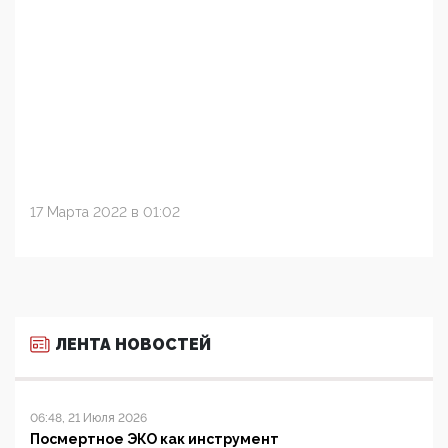
17 Марта 2022 в 01:02
ЛЕНТА НОВОСТЕЙ
06:48, 21 Июля 2026
Посмертное ЭКО как инструмент