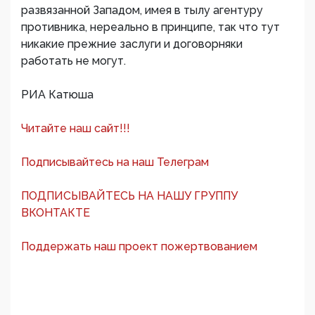
развязанной Западом, имея в тылу агентуру
противника, нереально в принципе, так что тут
никакие прежние заслуги и договорняки
работать не могут.
РИА Катюша
Читайте наш сайт!!!
Подписывайтесь на наш Телеграм
ПОДПИСЫВАЙТЕСЬ НА НАШУ ГРУППУ
ВКОНТАКТЕ
Поддержать наш проект пожертвованием