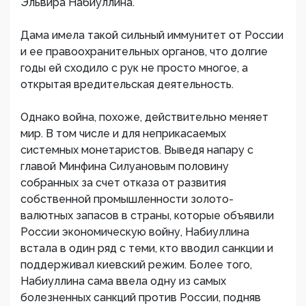
Эльвира Набиуллина.
Дама имела такой сильный иммунитет от России
и ее правоохранительных органов, что долгие
годы ей сходило с рук не просто многое, а
открытая вредительская деятельность.
Однако война, похоже, действительно меняет
мир. В том числе и для неприкасаемых
системных монетаристов. Выведя напару с
главой Минфина Силуановым половину
собранных за счет отказа от развития
собственной промышленности золото-
валютных запасов в страны, которые объявили
России экономическую войну, Набиуллина
встала в один ряд с теми, кто вводил санкции и
поддерживал киевский режим. Более того,
Набиуллина сама ввела одну из самых
болезненных санкций против России, подняв