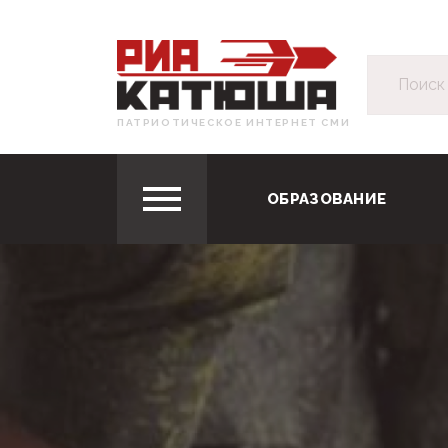
ПАТРИОТИЧЕСКОЕ ИНТЕРНЕТ СМИ
ОБРАЗОВАНИЕ