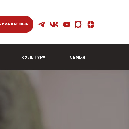
 РИА КАТЮША
КУЛЬТУРА
СЕМЬЯ