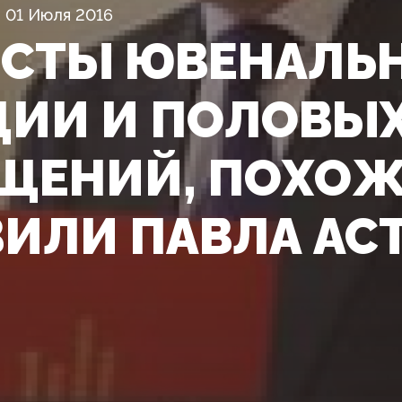
01 Июля 2016
СТЫ ЮВЕНАЛЬ
ИИ И ПОЛОВЫ
ЩЕНИЙ, ПОХОЖ
ИЛИ ПАВЛА АС