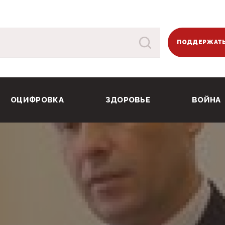
ПОДДЕРЖАТЬ
ОЦИФРОВКА
ЗДОРОВЬЕ
ВОЙНА