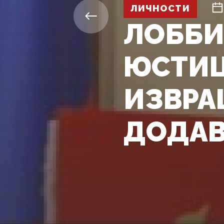
ЛИЧНОСТИ
ЛОББИ
ЮСТИЦ
ИЗВРА
ДОДАВ