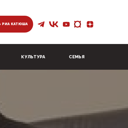
 РИА КАТЮША
КУЛЬТУРА
СЕМЬЯ