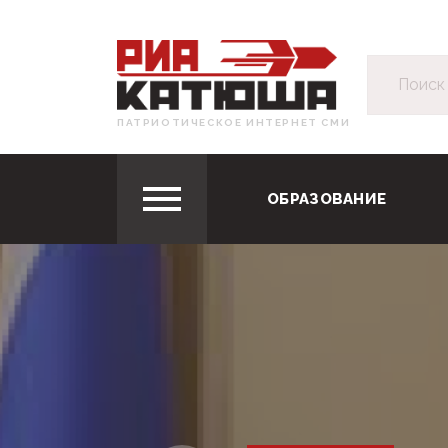
ПАТРИОТИЧЕСКОЕ ИНТЕРНЕТ СМИ
ОБРАЗОВАНИЕ