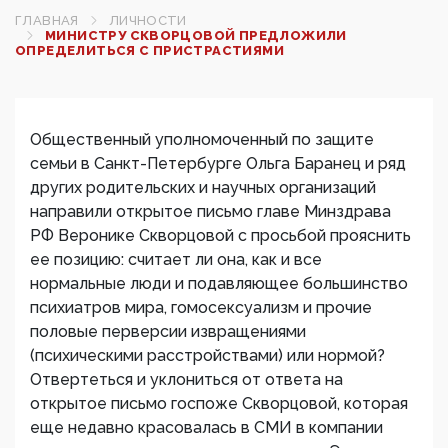
ГЛАВНАЯ
ЛИЧНОСТИ
МИНИСТРУ СКВОРЦОВОЙ ПРЕДЛОЖИЛИ
ОПРЕДЕЛИТЬСЯ С ПРИСТРАСТИЯМИ
Общественный уполномоченный по защите
семьи в Санкт-Петербурге Ольга Баранец и ряд
других родительских и научных организаций
направили открытое письмо главе Минздрава
РФ Веронике Скворцовой с просьбой прояснить
ее позицию: считает ли она, как и все
нормальные люди и подавляющее большинство
психиатров мира, гомосексуализм и прочие
половые перверсии извращениями
(психическими расстройствами) или нормой?
Отвертеться и уклониться от ответа на
открытое письмо госпоже Скворцовой, которая
еще недавно красовалась в СМИ в компании