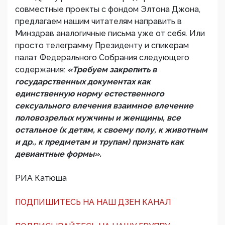
совместные проекты с фондом Элтона Джона,
предлагаем нашим читателям направить в
Минздрав аналогичные письма уже от себя. Или
просто телеграмму Президенту и спикерам
палат Федерального Собрания следующего
содержания:
«Требуем закрепить в
государственных документах как
единственную норму естественного
сексуального влечения взаимное влечение
половозрелых мужчины и женщины, все
остальное (к детям, к своему полу, к животным
и др., к предметам и трупам) признать как
девиантные формы».
РИА Катюша
ПОДПИШИТЕСЬ НА НАШ ДЗЕН КАНАЛ