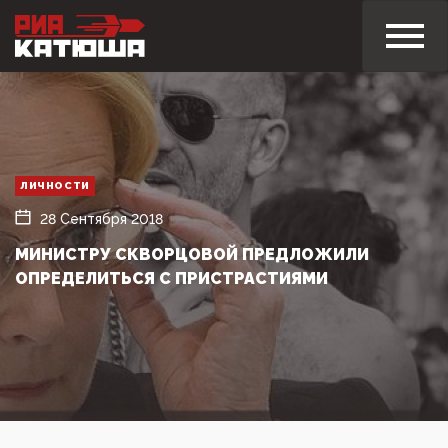
ЛИЧНОСТИ
28 Сентября 2018
МИНИСТРУ СКВОРЦОВОЙ ПРЕДЛОЖИЛИ
ОПРЕДЕЛИТЬСЯ С ПРИСТРАСТИЯМИ