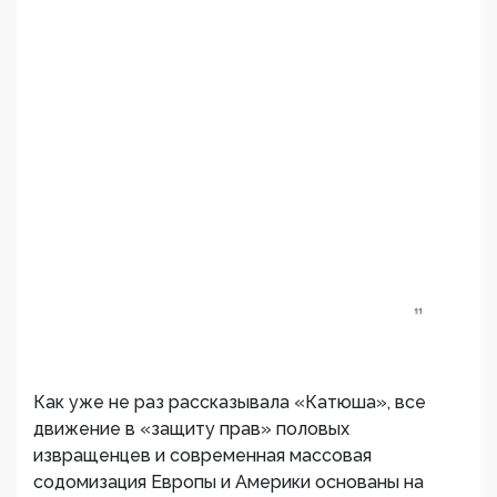
Как уже не раз рассказывала «Катюша», все
движение в «защиту прав» половых
извращенцев и современная массовая
содомизация Европы и Америки основаны на