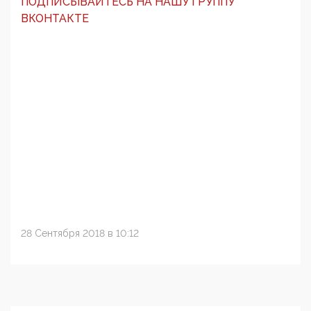
ПОДПИСЫВАЙТЕСЬ НА НАШУ ГРУППУ
ВКОНТАКТЕ
28 Сентября 2018 в 10:12