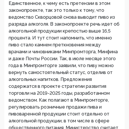
Единственное, к чему есть претензии в этом
законопроекте, так это только к тому, что
ведомство Скворцовой снова выводит пиво из
разряда алкоголя. В законопроекте речь идет об
алкогольной продукции крепостью выше 16,5
процента. И тут стоит напомнить, что именно
пиво стало камнем преткновения между
врачами и чиновниками Минпромторга, Минфина
и даже Почты России. Так, в июле месяце этого
года в Минпромторге заявили, что пиву можно
вернуть самостоятельный статус, отделив от
алкогольных напитков. Предложения
содержатся в проекте стратегии развития
торговли на 2019-2025 годы, разработанном
ведомством. Как полагают в Минпромторге,
регулировать розничные продажи пива и
пивоваренной продукции стоит отдельно от
алкогольной продукции, в том числе в сфере
общественного питания. Министерство считает