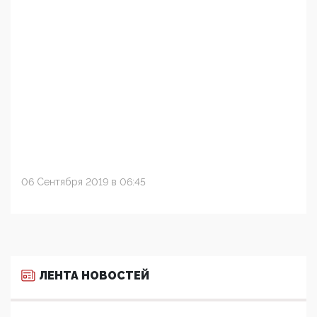
06 Сентября 2019 в 06:45
ЛЕНТА НОВОСТЕЙ