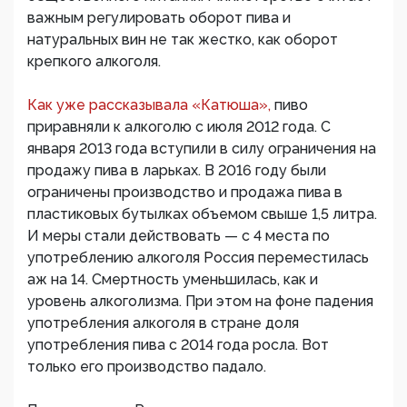
важным регулировать оборот пива и
натуральных вин не так жестко, как оборот
крепкого алкоголя.
Как уже рассказывала «Катюша»,
пиво
приравняли к алкоголю с июля 2012 года. С
января 2013 года вступили в силу ограничения на
продажу пива в ларьках. В 2016 году были
ограничены производство и продажа пива в
пластиковых бутылках объемом свыше 1,5 литра.
И меры стали действовать — с 4 места по
употреблению алкоголя Россия переместилась
аж на 14. Смертность уменьшилась, как и
уровень алкоголизма. При этом на фоне падения
употребления алкоголя в стране доля
употребления пива с 2014 года росла. Вот
только его производство падало.