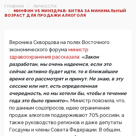
ГЛАВНАЯ
ЛИЧНОСТИ
МИНФИН VS МИНЗДРАВ: БИТВА ЗА МИНИМАЛЬНЫЙ
ВОЗРАСТ ДЛЯ ПРОДАЖИ АЛКОГОЛЯ
Вероника Скворцова на полях Восточного
экономического форума
министр
здравоохранения рассказала:
«Закон
разработан, мы очень надеемся, если это
сейчас активно будет идти, то в ближайшее
время его рассмотрят и примут. Не знаю, в эту
сессию или нет, есть определенная
очередность, но мы хотели бы, чтобы в течение
года это было принято».
Министр пояснила, что,
по данным соцопросов, идею ограничения
продаж алкоголя поддерживают 70% россиян, а
также руководство регионов и даже депутаты
Госдумы и члены Совета Федерации. В общем,