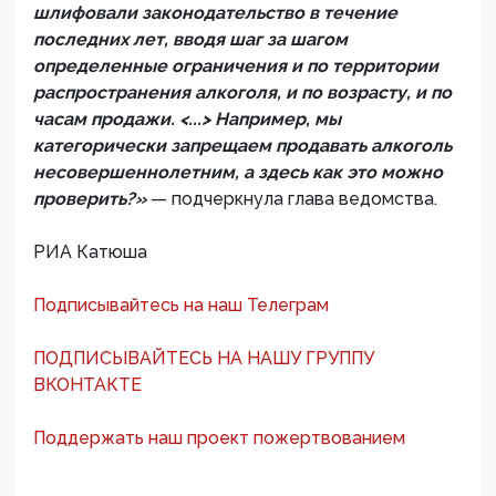
шлифовали законодательство в течение
последних лет, вводя шаг за шагом
определенные ограничения и по территории
распространения алкоголя, и по возрасту, и по
часам продажи. <...> Например, мы
категорически запрещаем продавать алкоголь
несовершеннолетним, а здесь как это можно
проверить?»
— подчеркнула глава ведомства.
РИА Катюша
Подписывайтесь на наш Телеграм
ПОДПИСЫВАЙТЕСЬ НА НАШУ ГРУППУ
ВКОНТАКТЕ
Поддержать наш проект пожертвованием