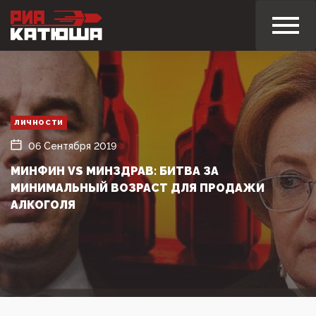
ЛИЧНОСТИ
06 Сентября 2019
МИНФИН VS МИНЗДРАВ: БИТВА ЗА
МИНИМАЛЬНЫЙ ВОЗРАСТ ДЛЯ ПРОДАЖИ
АЛКОГОЛЯ