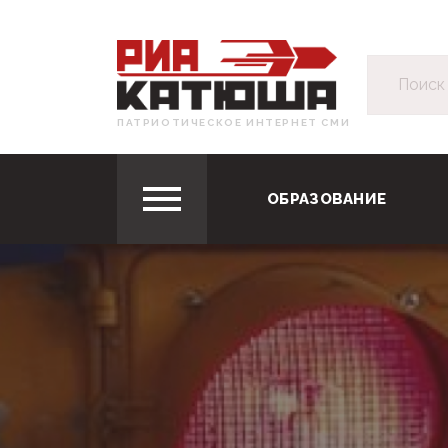
ПАТРИОТИЧЕСКОЕ ИНТЕРНЕТ СМИ
ОБРАЗОВАНИЕ