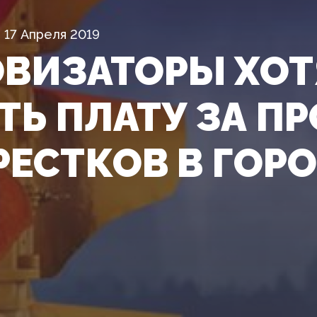
17 Апреля 2019
ВИЗАТОРЫ ХОТ
ТЬ ПЛАТУ ЗА П
РЕСТКОВ В ГОР