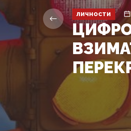
ЛИЧНОСТИ
ЦИФРО
ВЗИМА
ПЕРЕК