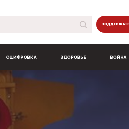
ПОДДЕРЖАТЬ
ОЦИФРОВКА
ЗДОРОВЬЕ
ВОЙНА