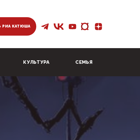
 РИА КАТЮША
КУЛЬТУРА
СЕМЬЯ