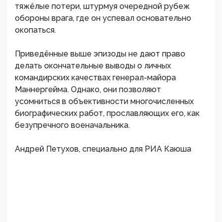
тяжёлые потери, штурмуя очередной рубеж
обороны врага, где он успевал основательно
окопаться.
Приведённые выше эпизоды не дают право
делать окончательные выводы о личных
командирских качествах генерал-майора
Маннергейма. Однако, они позволяют
усомниться в объективности многочисленных
биографических работ, прославляющих его, как
безупречного военачальника.
Андрей Петухов, специально для РИА Каюша