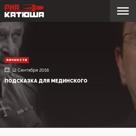
ЛИЧНОСТИ
12 Сентября 2016
ПОДСКАЗКА ДЛЯ МЕДИНСКОГО