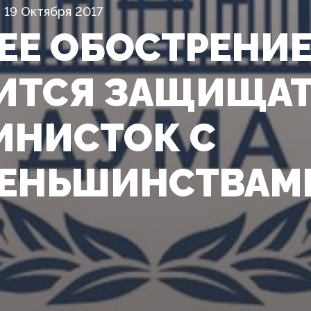
19 Октября 2017
ЕЕ ОБОСТРЕНИЕ
ИТСЯ ЗАЩИЩАТ
ИНИСТОК С
ЕНЬШИНСТВАМ