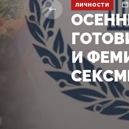
ЛИЧНОСТИ
ОСЕНН
ГОТОВ
И ФЕМ
СЕКСМ