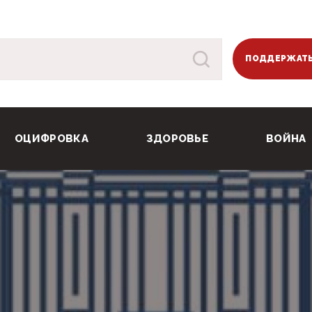
ПОДДЕРЖАТЬ
ОЦИФРОВКА
ЗДОРОВЬЕ
ВОЙНА