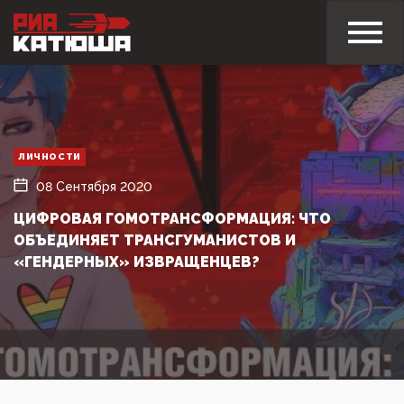
ЛИЧНОСТИ
08 Сентября 2020
ЦИФРОВАЯ ГОМОТРАНСФОРМАЦИЯ: ЧТО
ОБЪЕДИНЯЕТ ТРАНСГУМАНИСТОВ И
«ГЕНДЕРНЫХ» ИЗВРАЩЕНЦЕВ?