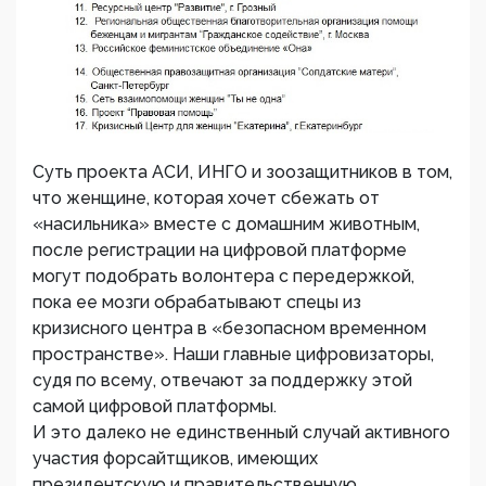
Суть проекта АСИ, ИНГО и зоозащитников в том,
что женщине, которая хочет сбежать от
«насильника» вместе с домашним животным,
после регистрации на цифровой платформе
могут подобрать волонтера с передержкой,
пока ее мозги обрабатывают спецы из
кризисного центра в «безопасном временном
пространстве». Наши главные цифровизаторы,
судя по всему, отвечают за поддержку этой
самой цифровой платформы.
И это далеко не единственный случай активного
участия форсайтщиков, имеющих
президентскую и правительственную