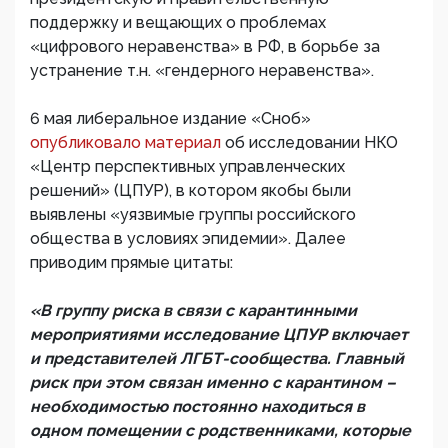
поддержку и вещающих о проблемах
«цифрового неравенства» в РФ, в борьбе за
устранение т.н. «гендерного неравенства».
6 мая либеральное издание «Сноб»
опубликовало материал
об исследовании НКО
«Центр перспективных управленческих
решений» (ЦПУР), в котором якобы были
выявлены «уязвимые группы российского
общества в условиях эпидемии». Далее
приводим прямые цитаты:
«В группу риска в связи с карантинными
мероприятиями исследование ЦПУР включает
и представителей ЛГБТ-сообщества. Главный
риск при этом связан именно с карантином –
необходимостью постоянно находиться в
одном помещении с родственниками, которые