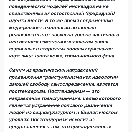
поведенческих моделей индивидов на не
свойственные их естественной (природной)
идентичности. В то же время современные
медицинские технологии позволяют
реализовать этот посыл на уровне частичного
или полного изменения человеком своих
первичных и вторичных половых признаков,
черт лица, цвета кожи, гормонального фона.
Одним из практических направлений
продвижения трансгуманизма как идеологии,
дающей свободу самоопределения, является
постгендеризм. Постгендеризм — это
направление трансгуманизма, целью которого
является устранение полового различения
людей на социокультурном и биологическом
уровнях. Постгендеризм исходит из
представления о том, что принадлежность