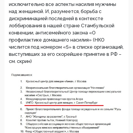
исключительно все аспекты насилия мужчины
над женщиной. И, разумеется, борьба с
дискриминацией последней в контексте
лоббирования в нашей стране Стамбульской
конвенции, антисемейного закона «О
профилактике домашнего насилия» (НКО
числится под номером «5» в списке организаций,
выступивших за его скорейшее принятие в РФ –
см. скрин)