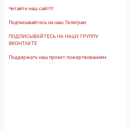
Читайте наш сайт!!!
Подписывайтесь на наш Телеграм
ПОДПИСЫВАЙТЕСЬ НА НАШУ ГРУППУ
ВКОНТАКТЕ
Поддержать наш проект пожертвованием