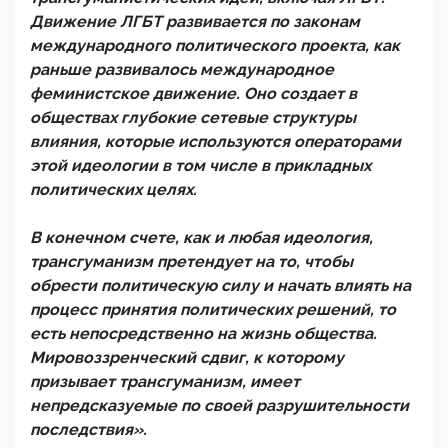
Движение ЛГБТ развивается по законам
международного политического проекта, как
раньше развивалось международное
феминистское движение. Оно создает в
обществах глубокие сетевые структуры
влияния, которые используются операторами
этой идеологии в том числе в прикладных
политических целях.
В конечном счете, как и любая идеология,
трансгуманизм претендует на то, чтобы
обрести политическую силу и начать влиять на
процесс принятия политических решений, то
есть непосредственно на жизнь общества.
Мировоззренческий сдвиг, к которому
призывает трансгуманизм, имеет
непредсказуемые по своей разрушительности
последствия».