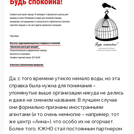
Да, с того времени утекло немало воды, но эта
справка была нужна для понимания –
упомянутые выше организации никуда не делись
и даже не сменили названия. В лучшем случае
они формально признаны иностранными
агентами (и то очень немногие – например, тот
же центр «Анна»), что особо их не огорчает.
Более того, КЖНО стал постоянным партнером