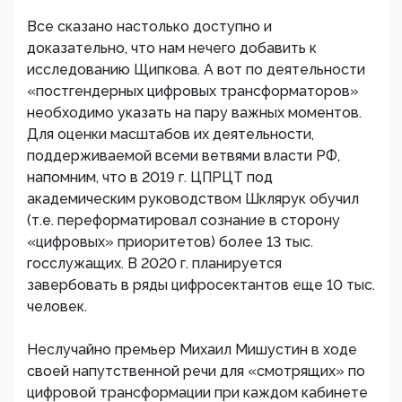
Все сказано настолько доступно и
доказательно, что нам нечего добавить к
исследованию Щипкова. А вот по деятельности
«постгендерных цифровых трансформаторов»
необходимо указать на пару важных моментов.
Для оценки масштабов их деятельности,
поддерживаемой всеми ветвями власти РФ,
напомним, что в 2019 г. ЦПРЦТ под
академическим руководством Шклярук обучил
(т.е. переформатировал сознание в сторону
«цифровых» приоритетов) более 13 тыс.
госслужащих. В 2020 г. планируется
завербовать в ряды цифросектантов еще 10 тыс.
человек.
Неслучайно премьер Михаил Мишустин в ходе
своей напутственной речи для «смотрящих» по
цифровой трансформации при каждом кабинете