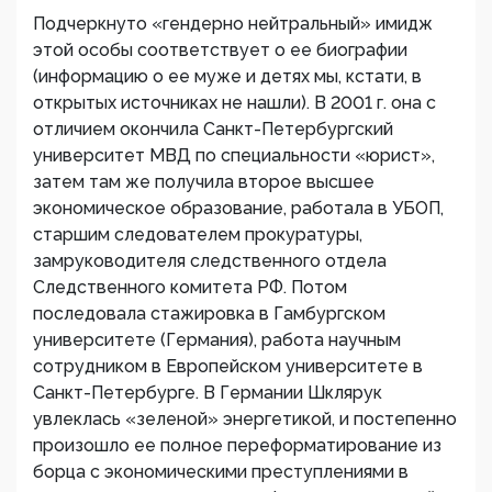
Подчеркнуто «гендерно нейтральный» имидж
этой особы соответствует о ее биографии
(информацию о ее муже и детях мы, кстати, в
открытых источниках не нашли). В 2001 г. она с
отличием окончила Санкт-Петербургский
университет МВД по специальности «юрист»,
затем там же получила второе высшее
экономическое образование, работала в УБОП,
старшим следователем прокуратуры,
замруководителя следственного отдела
Следственного комитета РФ. Потом
последовала стажировка в Гамбургском
университете (Германия), работа научным
сотрудником в Европейском университете в
Санкт-Петербурге. В Германии Шклярук
увлеклась «зеленой» энергетикой, и постепенно
произошло ее полное переформатирование из
борца с экономическими преступлениями в