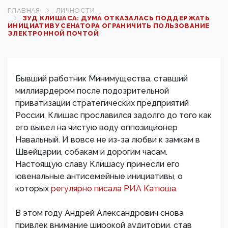
ГЛАВНАЯ
ЛИЧНОСТИ
ЗУД КЛИШАСА: ДУМА ОТКАЗАЛАСЬ ПОДДЕРЖАТЬ
ИНИЦИАТИВУ СЕНАТОРА ОГРАНИЧИТЬ ПОЛЬЗОВАНИЕ
ЭЛЕКТРОННОЙ ПОЧТОЙ
Бывший работник Минимущества, ставший
миллиардером после подозрительной
приватизации стратегических предприятий
России, Клишас прославился задолго до того как
его вывел на чистую воду оппозиционер
Навальный. И вовсе не из-за любви к замкам в
Швейцарии, собакам и дорогим часам.
Настоящую славу Клишасу принесли его
ювенальные антисемейные инициативы, о
которых
регулярно писала РИА Катюша.
В этом году Андрей Александрович снова
привлек внимание широкой аудитории, став