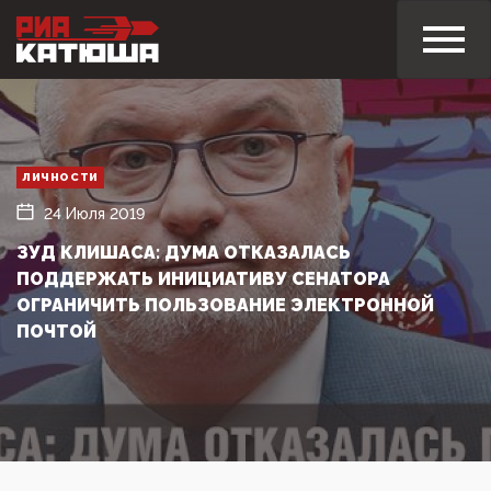
ЛИЧНОСТИ
24 Июля 2019
ЗУД КЛИШАСА: ДУМА ОТКАЗАЛАСЬ
ПОДДЕРЖАТЬ ИНИЦИАТИВУ СЕНАТОРА
ОГРАНИЧИТЬ ПОЛЬЗОВАНИЕ ЭЛЕКТРОННОЙ
ПОЧТОЙ