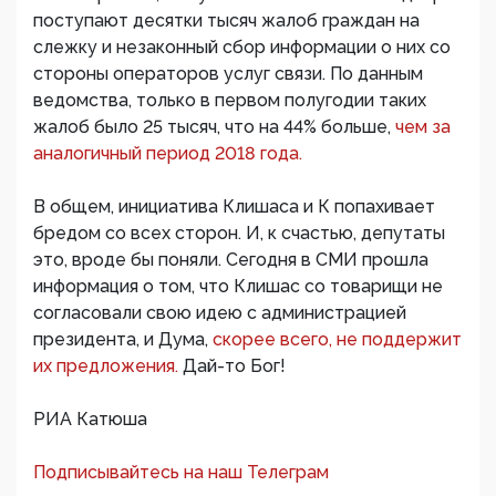
поступают десятки тысяч жалоб граждан на
слежку и незаконный сбор информации о них со
стороны операторов услуг связи. По данным
ведомства, только в первом полугодии таких
жалоб было 25 тысяч, что на 44% больше,
чем за
аналогичный период 2018 года.
В общем, инициатива Клишаса и К попахивает
бредом со всех сторон. И, к счастью, депутаты
это, вроде бы поняли. Сегодня в СМИ прошла
информация о том, что Клишас со товарищи не
согласовали свою идею с администрацией
президента, и Дума,
скорее всего, не поддержит
их предложения.
Дай-то Бог!
РИА Катюша
Подписывайтесь на наш Телеграм