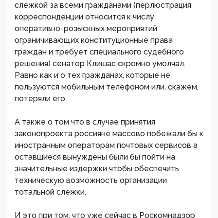
слежкой за всеми гражданами (перлюстрация
корреспонденции относится к числу
оперативно-розыскных мероприятий
ограничивающих конституционные права
граждан и требует специального судебного
решения) сенатор Клишас скромно умолчал.
Равно как и о тех гражданах, которые не
пользуются мобильным телефоном или, скажем,
потеряли его.
А также о том что в случае принятия
законопроекта россияне массово побежали бы к
иностранным операторам почтовых сервисов а
оставшиеся вынуждены были бы пойти на
значительные издержки чтобы обеспечить
техническую возможность организации
тотальной слежки.
И это при том, что уже сейчас в Роскомнадзор