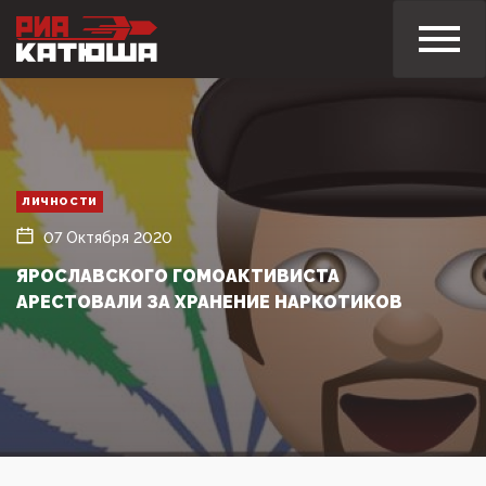
ЛИЧНОСТИ
07 Октября 2020
ЯРОСЛАВСКОГО ГОМОАКТИВИСТА
АРЕСТОВАЛИ ЗА ХРАНЕНИЕ НАРКОТИКОВ