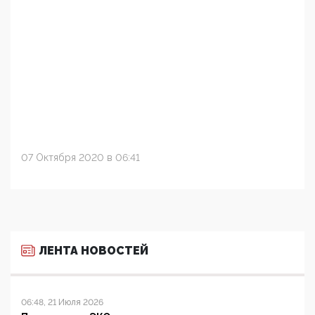
07 Октября 2020 в 06:41
ЛЕНТА НОВОСТЕЙ
06:48, 21 Июля 2026