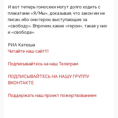
И вот теперь гомосеки могут долго ходить с
плакатами «Я/Мы», доказывая, что закон им не
писан, ибо они герои, выступающие за
«свободу». Впрочем, какие «герои», такая у них
и «свобода».
РИА Катюша
Читайте наш сайт!!!
Подписывайтесь на наш Телеграм
ПОДПИСЫВАЙТЕСЬ НА НАШУ ГРУППУ
ВКОНТАКТЕ
Поддержать наш проект пожертвованием