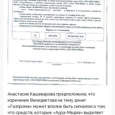
Анастасия Кашеварова предположила, что
изречение Венедиктова на тему денег
«Газпрома» может вполне быть сигналом о том,
что средств, которые «Аура-Медиа» выделяет