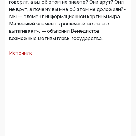
говорит, а вы об этом не знаете? Они врут? Они
не врут, а почему вы мне об этом не доложили?»
Мы — элемент информационной картины мира.
Маленький элемент, крошечный, но он его
вытягивает», — объяснил Венедиктов
возможные мотивы главы государства.
Источник