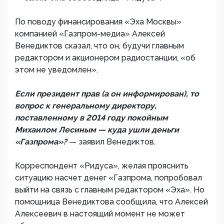
По поводу финансирования «Эха Москвы»
компанией «Газпром-медиа» Алексей
Венедиктов сказал, что он, будучи главным
редактором и акционером радиостанции, «об
этом не уведомлен».
Если президент прав (а он информирован), то
вопрос к генеральному директору,
поставленному в 2014 году покойным
Михаилом Лесиным — куда ушли деньги
«Газпрома»?
— заявил Венедиктов.
Корреспондент «Ридуса», желая прояснить
ситуацию насчет денег «Газпрома, попробовал
выйти на связь с главным редактором «Эха». Но
помощница Венедиктова сообщила, что Алексей
Алексеевич в настоящий момент не может