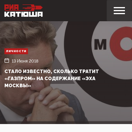
ЛИЧНОСТИ
13 Июня 2018
СТАЛО ИЗВЕСТНО, СКОЛЬКО ТРАТИТ
«ГАЗПРОМ» НА СОДЕРЖАНИЕ «ЭХА
МОСКВЫ»