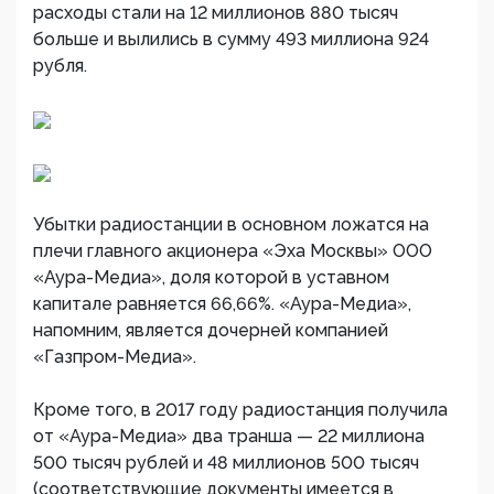
расходы стали на 12 миллионов 880 тысяч
больше и вылились в сумму 493 миллиона 924
рубля.
Убытки радиостанции в основном ложатся на
плечи главного акционера «Эха Москвы» ООО
«Аура-Медиа», доля которой в уставном
капитале равняется 66,66%. «Аура-Медиа»,
напомним, является дочерней компанией
«Газпром-Медиа».
Кроме того, в 2017 году радиостанция получила
от «Аура-Медиа» два транша — 22 миллиона
500 тысяч рублей и 48 миллионов 500 тысяч
(соответствующие документы имеется в