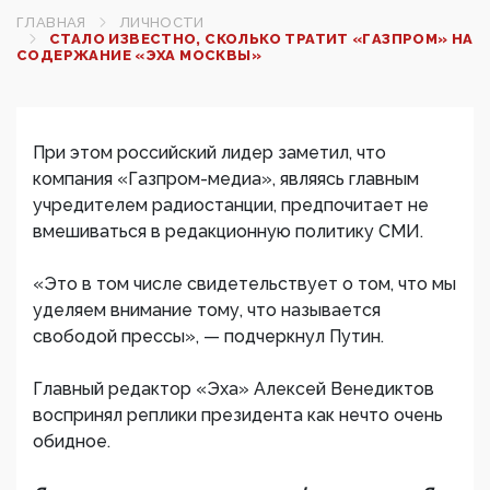
ГЛАВНАЯ
ЛИЧНОСТИ
СТАЛО ИЗВЕСТНО, СКОЛЬКО ТРАТИТ «ГАЗПРОМ» НА
СОДЕРЖАНИЕ «ЭХА МОСКВЫ»
При этом российский лидер заметил, что
компания «Газпром-медиа», являясь главным
учредителем радиостанции, предпочитает не
вмешиваться в редакционную политику СМИ.
«Это в том числе свидетельствует о том, что мы
уделяем внимание тому, что называется
свободой прессы», — подчеркнул Путин.
Главный редактор «Эха» Алексей Венедиктов
воспринял реплики президента как нечто очень
обидное.