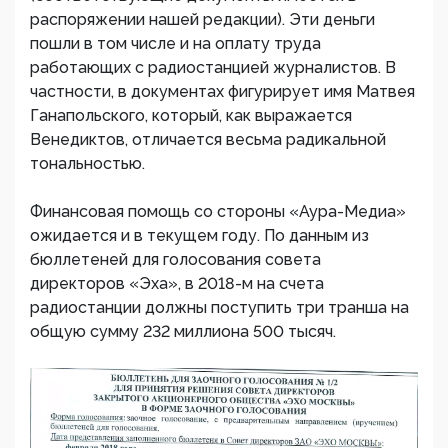
распоряжении нашей редакции). Эти деньги
пошли в том числе и на оплату труда
работающих с радиостанцией журналистов. В
частности, в документах фигурирует имя Матвея
Ганапольского, который, как выражается
Венедиктов, отличается весьма радикальной
тональностью.
Финансовая помощь со стороны «Аура-Медиа»
ожидается и в текущем году. По данным из
бюллетеней для голосования совета
директоров «Эха», в 2018-м на счета
радиостанции должны поступить три транша на
общую сумму 232 миллиона 500 тысяч.