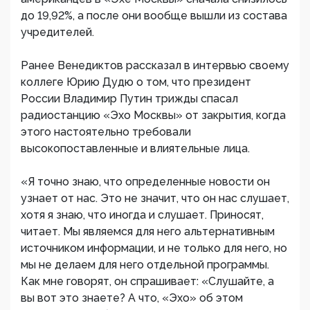
до 19,92%, а после они вообще вышли из состава
учредителей.
Ранее Венедиктов рассказал в интервью своему
коллеге Юрию Дудю о том, что президент
России Владимир Путин трижды спасал
радиостанцию «Эхо Москвы» от закрытия, когда
этого настоятельно требовали
высокопоставленные и влиятельные лица.
«Я точно знаю, что определенные новости он
узнает от нас. Это не значит, что он нас слушает,
хотя я знаю, что иногда и слушает. Приносят,
читает. Мы являемся для него альтернативным
источником информации, и не только для него, но
мы не делаем для него отдельной программы.
Как мне говорят, он спрашивает: «Слушайте, а
вы вот это знаете? А что, «Эхо» об этом