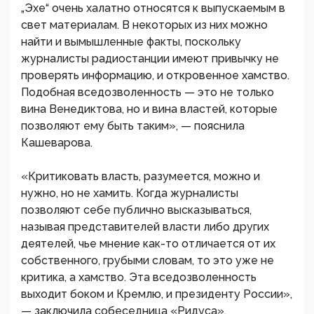
„Эхе“ очень халатно относятся к выпускаемым в
свет материалам. В некоторых из них можно
найти и вымышленные факты, поскольку
журналисты радиостанции имеют привычку не
проверять информацию, и откровенное хамство.
Подобная вседозволенность — это не только
вина Венедиктова, но и вина властей, которые
позволяют ему быть таким», — пояснила
Кашеварова.
«Критиковать власть, разумеется, можно и
нужно, но не хамить. Когда журналисты
позволяют себе публично высказываться,
называя представителей власти либо других
деятелей, чье мнение как-то отличается от их
собственного, грубыми словам, то это уже не
критика, а хамство. Эта вседозволенность
выходит боком и Кремлю, и президенту России»,
— заключила собеседница «Ридуса».