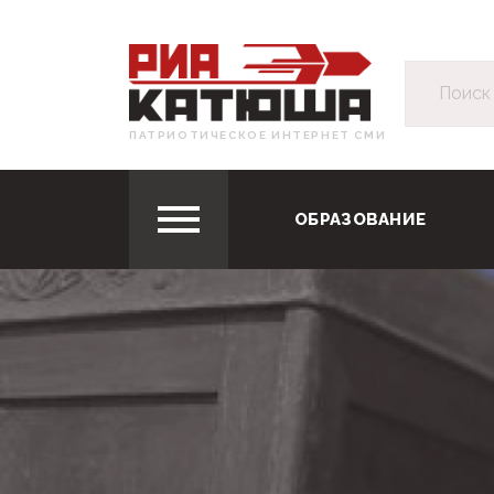
ПАТРИОТИЧЕСКОЕ ИНТЕРНЕТ СМИ
ОБРАЗОВАНИЕ