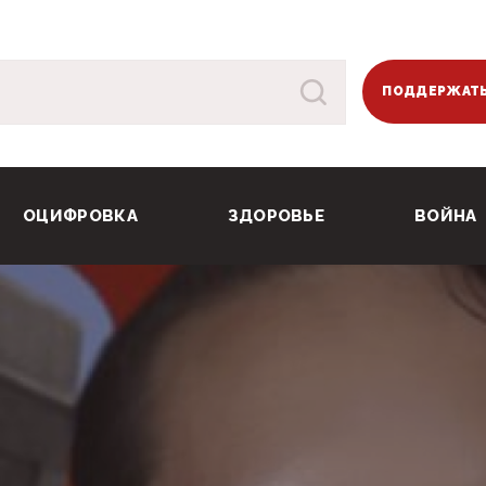
ПОДДЕРЖАТЬ
ОЦИФРОВКА
ЗДОРОВЬЕ
ВОЙНА