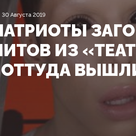
30 Августа 2019
ПАТРИОТЫ ЗАГ
ИТОВ ИЗ «ТЕАТ
 ОТТУДА ВЫШЛ