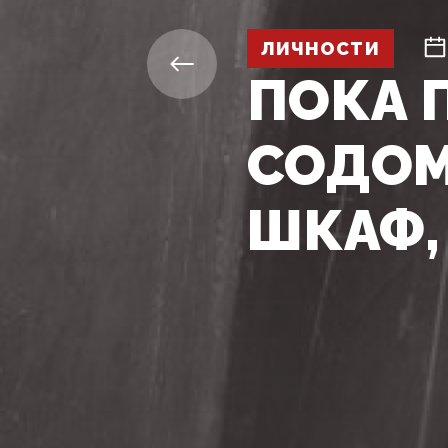
ЛИЧНОСТИ
ПОКА 
СОДОМ
ШКАФ,