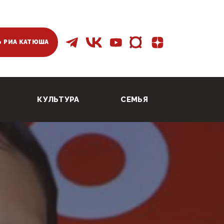
 РИА КАТЮША
КУЛЬТУРА
СЕМЬЯ