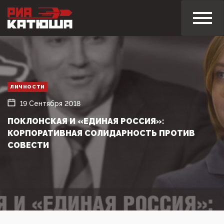
ЛИЧНОСТИ
19 Сентября 2018
ПОКЛОНСКАЯ И «ЕДИНАЯ РОССИЯ»:
КОРПОРАТИВНАЯ СОЛИДАРНОСТЬ ПРОТИВ
СОВЕСТИ