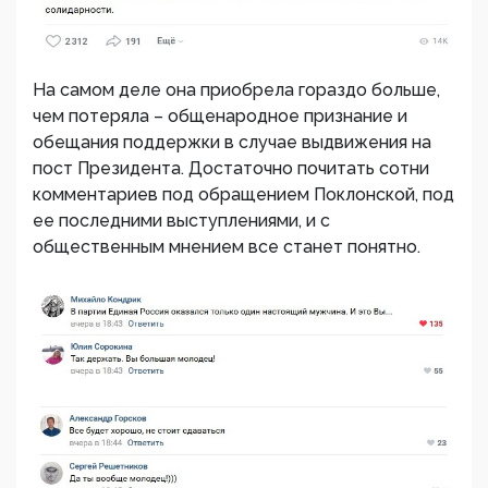
На самом деле она приобрела гораздо больше,
чем потеряла – общенародное признание и
обещания поддержки в случае выдвижения на
пост Президента. Достаточно почитать сотни
комментариев под обращением Поклонской, под
ее последними выступлениями, и с
общественным мнением все станет понятно.