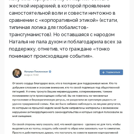
жесткой иерархией, в которой проявление
самостоятельной воли и совести ничтожно в
сравнении с «корпоративной этикой» (кстати,
типичная логика для глобалистов-
трансгуманистов). Но оставшаяся с народом
Наталья не пала духом и поблагодарила всех за
поддержку, отметив, что граждане «тонко
понимают происходящие события».