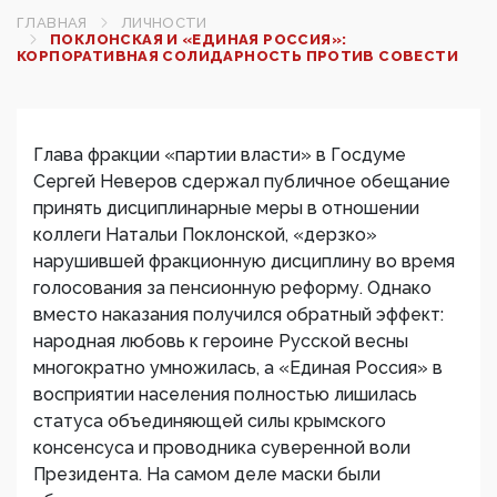
ГЛАВНАЯ
ЛИЧНОСТИ
ПОКЛОНСКАЯ И «ЕДИНАЯ РОССИЯ»:
КОРПОРАТИВНАЯ СОЛИДАРНОСТЬ ПРОТИВ СОВЕСТИ
Глава фракции «партии власти» в Госдуме
Сергей Неверов сдержал публичное обещание
принять дисциплинарные меры в отношении
коллеги Натальи Поклонской, «дерзко»
нарушившей фракционную дисциплину во время
голосования за пенсионную реформу. Однако
вместо наказания получился обратный эффект:
народная любовь к героине Русской весны
многократно умножилась, а «Единая Россия» в
восприятии населения полностью лишилась
статуса объединяющей силы крымского
консенсуса и проводника суверенной воли
Президента. На самом деле маски были