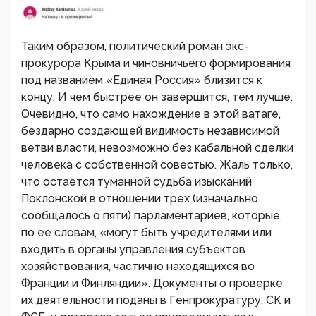
Таким образом, политический роман экс-
прокурора Крыма и чиновничьего формирования
под названием «Единая Россия» близится к
концу. И чем быстрее он завершится, тем лучше.
Очевидно, что само нахождение в этой ватаге,
бездарно создающей видимость независимой
ветви власти, невозможно без кабальной сделки
человека с собственной совестью. Жаль только,
что остается туманной судьба изысканий
Поклонской в отношении трех (изначально
сообщалось о пяти) парламентариев, которые,
по ее словам, «могут быть учредителями или
входить в органы управления субъектов
хозяйствования, частично находящихся во
Франции и Финляндии». Документы о проверке
их деятельности поданы в Генпрокуратуру, СК и