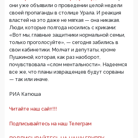
они уже объявили о проведении целой недели
своей пропаганды в столице Урала. И реакция
властей на это даже не мягкая — она никакая.
Люди, которые полгода носились с криками:
«Вот мы, главные защитники нормальной семьи,
только проголосуйте», — сегодня забились в
свои кабинетики. Молчат и депутаты, кроме
Пушкиной, которая, как раз наоборот,
почувствовала «слом ментальности». Надеемся
все же, что планы извращенцев будут сорваны
— так или иначе.
РИА Катюша
Читайте наш сайт!!!
Подписывайтесь на наш Телеграм