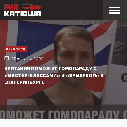
ЛИЧНОСТИ
27 Августа 2020
БРИТАНИЯ ПОМОЖЕТ ГОМОПАРАДУ С
«МАСТЕР-КЛАССАМИ» И «ЯРМАРКОЙ» В
ЕКАТЕРИНБУРГЕ