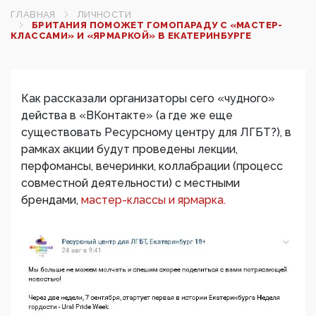
ГЛАВНАЯ
ЛИЧНОСТИ
БРИТАНИЯ ПОМОЖЕТ ГОМОПАРАДУ С «МАСТЕР-
КЛАССАМИ» И «ЯРМАРКОЙ» В ЕКАТЕРИНБУРГЕ
Как рассказали организаторы сего «чудного»
действа в «ВКонтакте» (а где же еще
существовать Ресурсному центру для ЛГБТ?), в
рамках акции будут проведены лекции,
перфомансы, вечеринки, коллабрации (процесс
совместной деятельности) с местными
брендами,
мастер-классы и ярмарка.