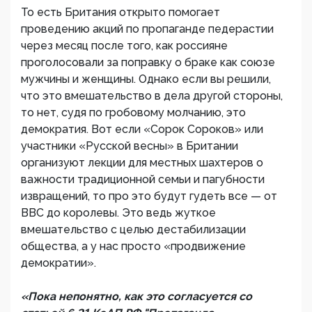
То есть Британия открыто помогает
проведению акций по пропаганде педерастии
через месяц после того, как россияне
проголосовали за поправку о браке как союзе
мужчины и женщины. Однако если вы решили,
что это вмешательство в дела другой стороны,
то нет, судя по гробовому молчанию, это
демократия. Вот если «Сорок Сороков» или
участники «Русской весны» в Британии
организуют лекции для местных шахтеров о
важности традиционной семьи и пагубности
извращений, то про это будут гудеть все — от
ВВС до королевы. Это ведь жуткое
вмешательство с целью дестабилизации
общества, а у нас просто «продвижение
демократии».
«Пока непонятно, как это согласуется со