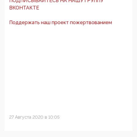
ПОДПИСЫВАЙТЕСЬ НА НАШУ ГРУППУ
ВКОНТАКТЕ
Поддержать наш проект пожертвованием
27 Августа 2020 в 10:05