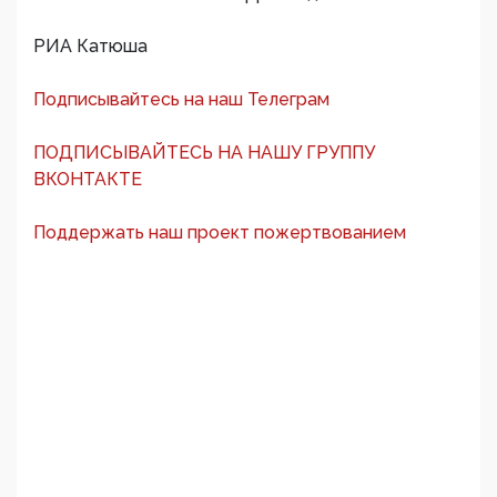
РИА Катюша
Подписывайтесь на наш Телеграм
ПОДПИСЫВАЙТЕСЬ НА НАШУ ГРУППУ
ВКОНТАКТЕ
Поддержать наш проект пожертвованием