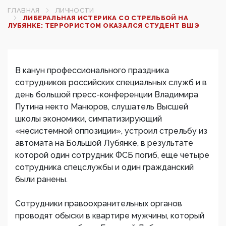
ГЛАВНАЯ
ЛИЧНОСТИ
ЛИБЕРАЛЬНАЯ ИСТЕРИКА СО СТРЕЛЬБОЙ НА
ЛУБЯНКЕ: ТЕРРОРИСТОМ ОКАЗАЛСЯ СТУДЕНТ ВШЭ
В канун профессионального праздника
сотрудников российских специальных служб и в
день большой пресс-конференции Владимира
Путина некто Манюров, слушатель Высшей
школы экономики, симпатизирующий
«несистемной оппозиции», устроил стрельбу из
автомата на Большой Лубянке, в результате
которой один сотрудник ФСБ погиб, еще четыре
сотрудника спецслужбы и один гражданский
были ранены.
Сотрудники правоохранительных органов
проводят обыски в квартире мужчины, который