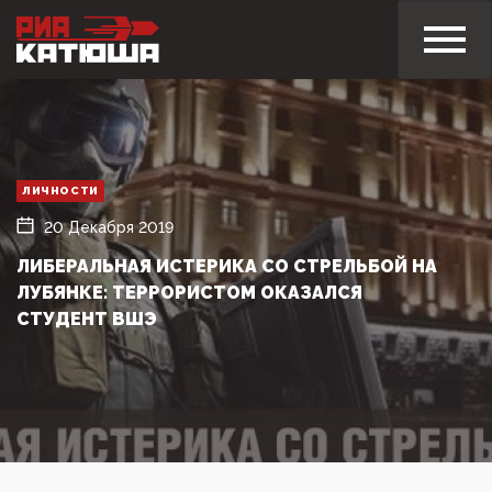
ЛИЧНОСТИ
20 Декабря 2019
ЛИБЕРАЛЬНАЯ ИСТЕРИКА СО СТРЕЛЬБОЙ НА
ЛУБЯНКЕ: ТЕРРОРИСТОМ ОКАЗАЛСЯ
СТУДЕНТ ВШЭ