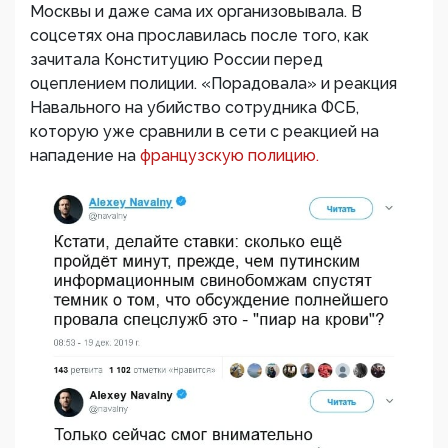
Москвы и даже сама их организовывала. В
соцсетях она прославилась после того, как
зачитала Конституцию России перед
оцеплением полиции. «Порадовала» и реакция
Навального на убийство сотрудника ФСБ,
которую уже сравнили в сети с реакцией на
нападение на
французскую полицию.