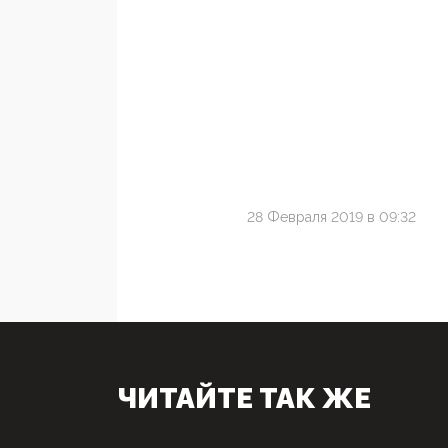
28 Февраля 2019 в 09:32
ЧИТАЙТЕ ТАК ЖЕ