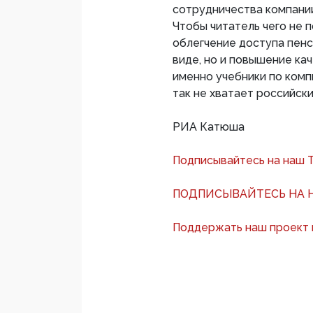
сотрудничества компани
Чтобы читатель чего не 
облегчение доступа пенс
виде, но и повышение кач
именно учебники по комп
так не хватает российск
РИА Катюша
Подписывайтесь на наш 
ПОДПИСЫВАЙТЕСЬ НА Н
Поддержать наш проект