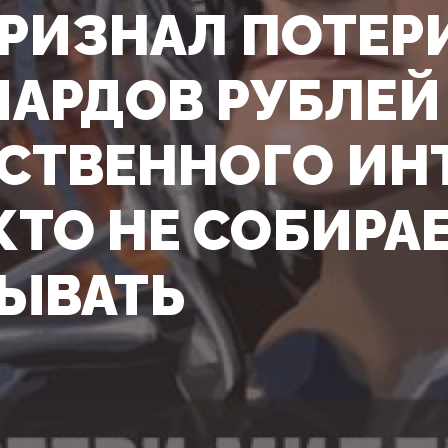
ПРИЗНАЛ ПОТЕР
АРДОВ РУБЛЕЙ
СТВЕННОГО ИН
КТО НЕ СОБИРАЕ
ЫВАТЬ