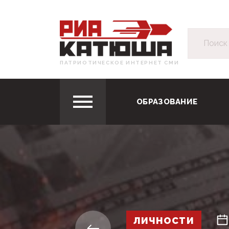
ПАТРИОТИЧЕСКОЕ ИНТЕРНЕТ СМИ
ОБРАЗОВАНИЕ
ЛИЧНОСТИ