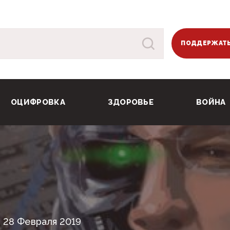
ПОДДЕРЖАТЬ
ОЦИФРОВКА
ЗДОРОВЬЕ
ВОЙНА
28 Февраля 2019