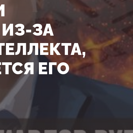
И
 ИЗ-ЗА
ТЕЛЛЕКТА,
ТСЯ ЕГО