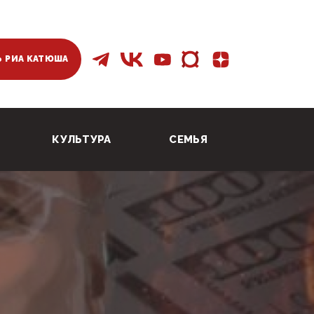
 РИА КАТЮША
КУЛЬТУРА
СЕМЬЯ