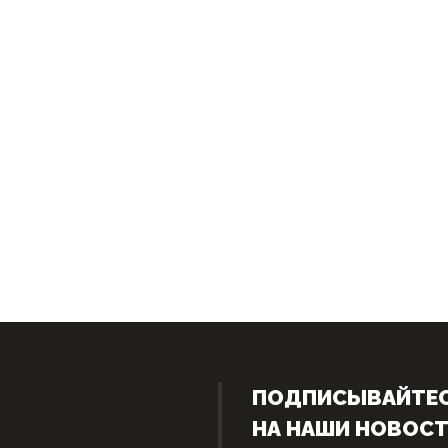
ПОДПИСЫВАЙТЕ
НА НАШИ НОВОС