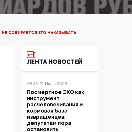
 НЕ СОБИРАЕТСЯ ЕГО НАКАЗЫВАТЬ
ЛЕНТА НОВОСТЕЙ
06:48, 21 Июля 2026
Посмертное ЭКО как
инструмент
расчеловечивания и
кормовая база
извращенцев:
депутатам пора
остановить