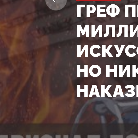
ГРЕФ 
МИЛЛИ
ИСКУС
НО НИ
НАКАЗ