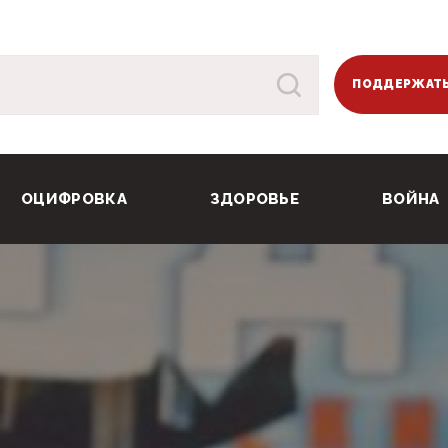
ПОДДЕРЖАТЬ
ОЦИФРОВКА
ЗДОРОВЬЕ
ВОЙНА