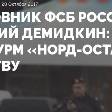
28 Октября 2017
ВНИК ФСБ РОС
ИЙ ДЕМИДКИН:
УРМ «НОРД-ОСТ
ВУ