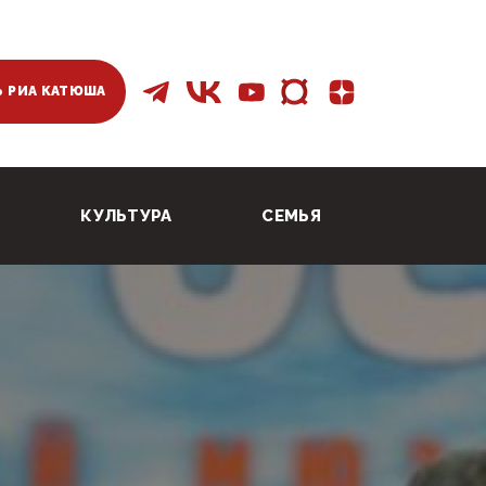
 РИА КАТЮША
КУЛЬТУРА
СЕМЬЯ