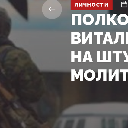
ЛИЧНОСТИ
ПОЛКО
ВИТАЛ
НА ШТ
МОЛИТ