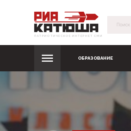
ПАТРИОТИЧЕСКОЕ ИНТЕРНЕТ СМИ
ОБРАЗОВАНИЕ