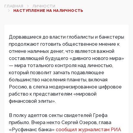
ГЛАВНАЯ
ЛИЧНОСТИ
НАСТУПЛЕНИЕ НА НАЛИЧНОСТЬ
Дорвавшиеся до власти глобалисты и банкстеры
продолжают готовить общественное мнение к
отмене наличных денег, что является важной
составляющей будущего «дивного нового мира»
— мира тотального контроля над личностью,
который позволит загнать подавляющее
большинство населения планеты, включая
Россию, в слегка модернизированное цифровое
рабство к представителям «мировой
финансовой элиты».
В полку адептов секты свидетелей Грефа
прибыло. Вчера некто Сергей Озеров, глава
«Русфинанс банка»
сообщил журналистам РИА