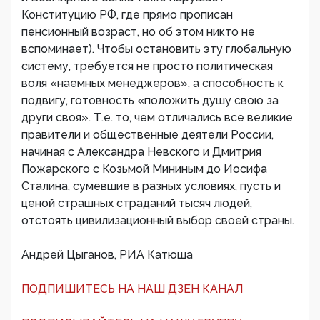
Конституцию РФ, где прямо прописан
пенсионный возраст, но об этом никто не
вспоминает). Чтобы остановить эту глобальную
систему, требуется не просто политическая
воля «наемных менеджеров», а способность к
подвигу, готовность «положить душу свою за
други своя». Т.е. то, чем отличались все великие
правители и общественные деятели России,
начиная с Александра Невского и Дмитрия
Пожарского с Козьмой Мининым до Иосифа
Сталина, сумевшие в разных условиях, пусть и
ценой страшных страданий тысяч людей,
отстоять цивилизационный выбор своей страны.
Андрей Цыганов, РИА Катюша
ПОДПИШИТЕСЬ НА НАШ ДЗЕН КАНАЛ