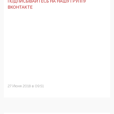
ПОДПИСЫВАЙТЕСЬ НА НАШУ ГРУППУ
ВКОНТАКТЕ
27 Июня 2018 в 09:51