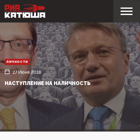
ЛИЧНОСТИ
27 Июня 2018
НАСТУПЛЕНИЕ НА НАЛИЧНОСТЬ