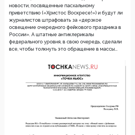
новости, посвященные пасхальному
приветствию («Христос Воскресе!») и будут ли
журналистов штрафовать за «дерзкое
освещение очередного фейкового праздника в
России». А штатные антиклерикалы
федерального уровня, в свою очередь, сделали
все, чтобы толкнуть это обращение в массы...