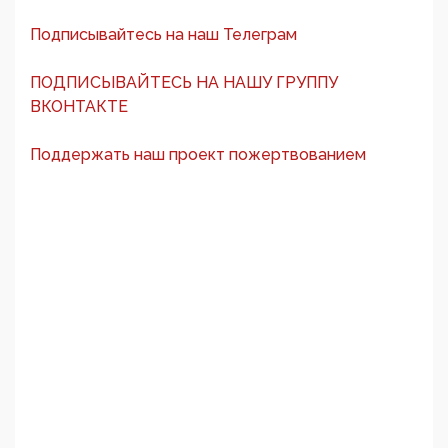
Подписывайтесь на наш Телеграм
ПОДПИСЫВАЙТЕСЬ НА НАШУ ГРУППУ
ВКОНТАКТЕ
Поддержать наш проект пожертвованием