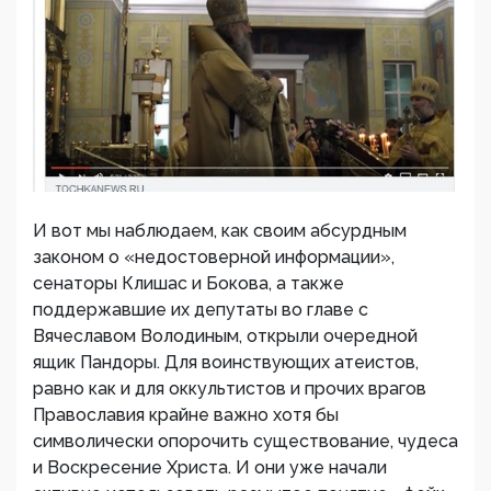
И вот мы наблюдаем, как своим абсурдным
законом о «недостоверной информации»,
сенаторы Клишас и Бокова, а также
поддержавшие их депутаты во главе с
Вячеславом Володиным, открыли очередной
ящик Пандоры. Для воинствующих атеистов,
равно как и для оккультистов и прочих врагов
Православия крайне важно хотя бы
символически опорочить существование, чудеса
и Воскресение Христа. И они уже начали