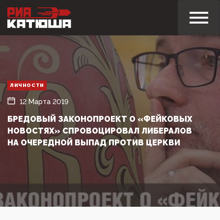
ЛИЧНОСТИ
12 Марта 2019
БРЕДОВЫЙ ЗАКОНОПРОЕКТ О «ФЕЙКОВЫХ
НОВОСТЯХ» СПРОВОЦИРОВАЛ ЛИБЕРАЛОВ
НА ОЧЕРЕДНОЙ ВЫПАД ПРОТИВ ЦЕРКВИ