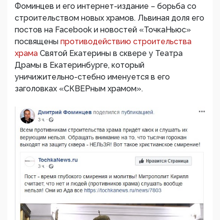
Фоминцев и его интернет-издание – борьба со
строительством новых храмов. Львиная доля его
постов на Facebook и новостей «ТочкаНьюс»
посвящены
противодействию строительства
храма
Святой Екатерины в сквере у Театра
Драмы в Екатеринбурге, который
уничижительно-стебно именуется в его
заголовках «СКВЕРным храмом».