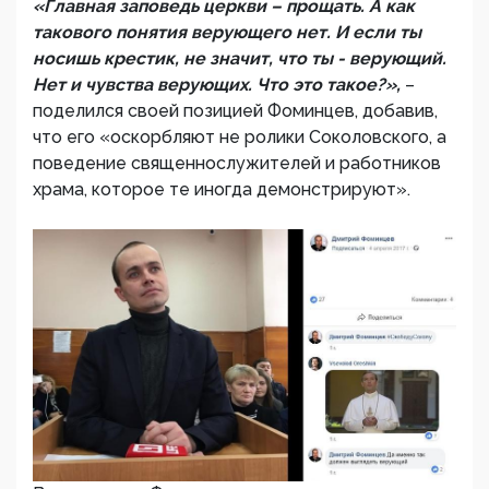
«Главная заповедь церкви – прощать. А как
такового понятия верующего нет. И если ты
носишь крестик, не значит, что ты - верующий.
Нет и чувства верующих. Что это такое?»,
–
поделился своей позицией Фоминцев, добавив,
что его «оскорбляют не ролики Соколовского, а
поведение священнослужителей и работников
храма, которое те иногда демонстрируют».