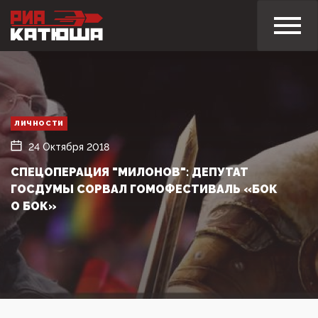
ЛИЧНОСТИ
24 Октября 2018
СПЕЦОПЕРАЦИЯ "МИЛОНОВ": ДЕПУТАТ
ГОСДУМЫ СОРВАЛ ГОМОФЕСТИВАЛЬ «БОК
О БОК»