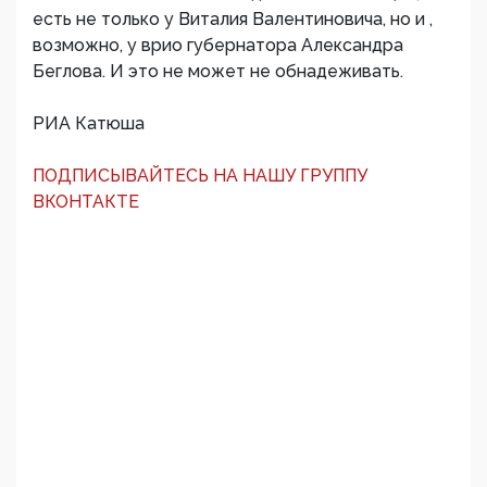
есть не только у Виталия Валентиновича, но и ,
возможно, у врио губернатора Александра
Беглова. И это не может не обнадеживать.
РИА Катюша
ПОДПИСЫВАЙТЕСЬ НА НАШУ ГРУППУ
ВКОНТАКТЕ