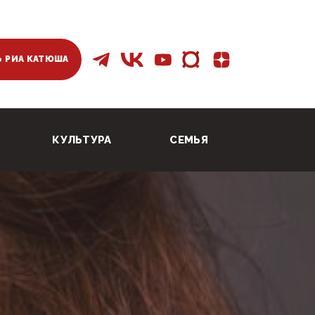
 РИА КАТЮША
КУЛЬТУРА
СЕМЬЯ