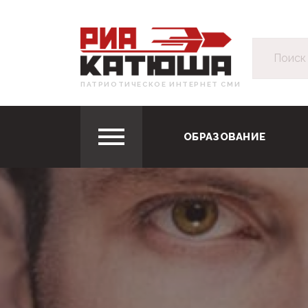
ПАТРИОТИЧЕСКОЕ ИНТЕРНЕТ СМИ
ОБРАЗОВАНИЕ