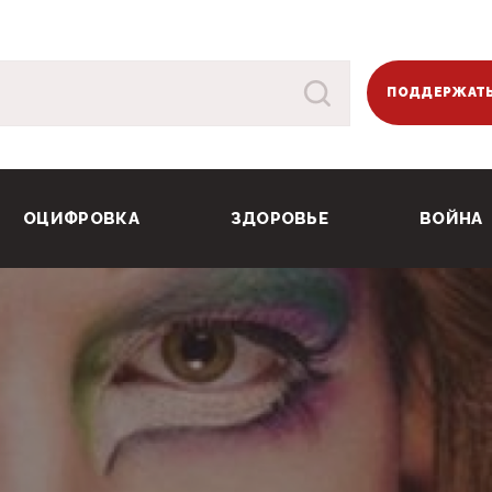
ПОДДЕРЖАТЬ
ОЦИФРОВКА
ЗДОРОВЬЕ
ВОЙНА