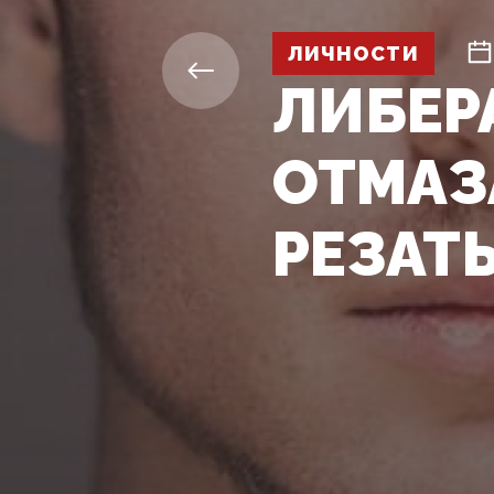
ЛИЧНОСТИ
ЛИБЕР
ОТМАЗ
РЕЗАТ