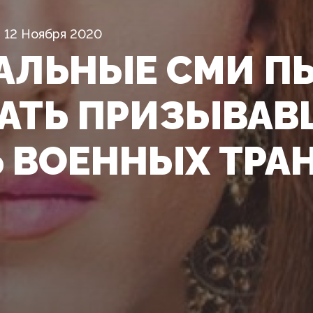
12 Ноября 2020
АЛЬНЫЕ СМИ П
АТЬ ПРИЗЫВАВ
Ь ВОЕННЫХ ТРА