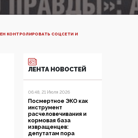
РЕН КОНТРОЛИРОВАТЬ СОЦСЕТИ И
ЛЕНТА НОВОСТЕЙ
06:48, 21 Июля 2026
Посмертное ЭКО как
инструмент
расчеловечивания и
кормовая база
извращенцев:
депутатам пора