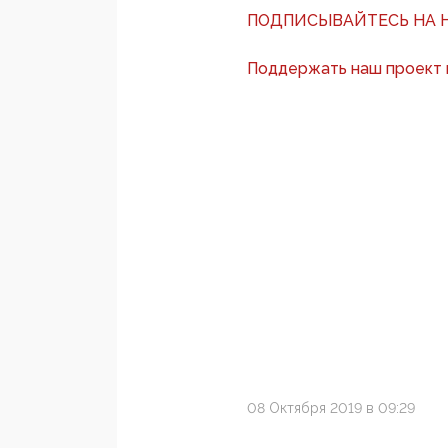
ПОДПИСЫВАЙТЕСЬ НА Н
Поддержать наш проект
08 Октября 2019 в 09:29