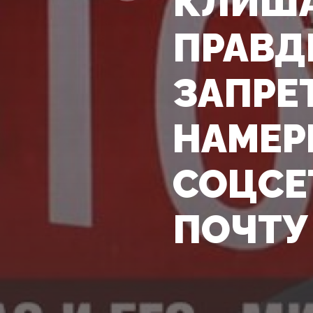
КЛИША
ПРАВД
ЗАПРЕ
НАМЕР
СОЦСЕ
ПОЧТУ