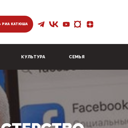
 РИА КАТЮША
КУЛЬТУРА
СЕМЬЯ