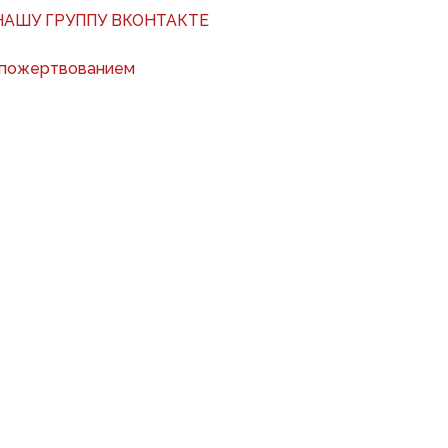
АШУ ГРУППУ ВКОНТАКТЕ
 пожертвованием