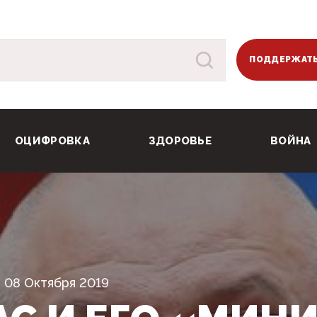
ПОДДЕРЖАТЬ
ОЦИФРОВКА
ЗДОРОВЬЕ
ВОЙНА
08 Октября 2019