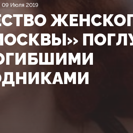
09 Июля 2019
СТВО ЖЕНСКОГ
МОСКВЫ» ПОГЛ
ОГИБШИМИ
ОДНИКАМИ