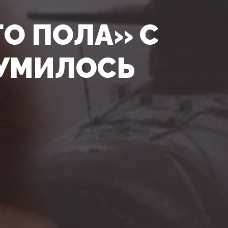
О ПОЛА» С
УМИЛОСЬ