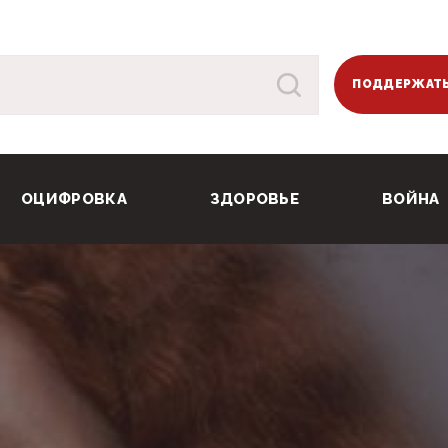
ПОДДЕРЖАТЬ
ОЦИФРОВКА
ЗДОРОВЬЕ
ВОЙНА