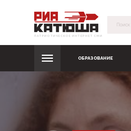
ПАТРИОТИЧЕСКОЕ ИНТЕРНЕТ СМИ
ОБРАЗОВАНИЕ