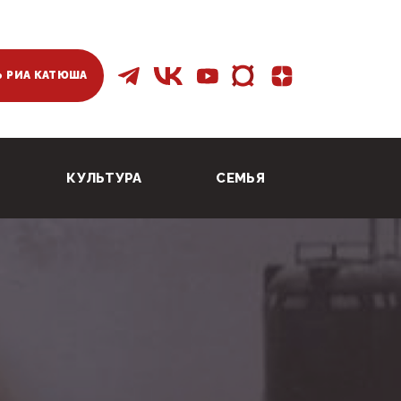
 РИА КАТЮША
КУЛЬТУРА
СЕМЬЯ