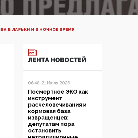
ВА В ЛАРЬКИ И В НОЧНОЕ ВРЕМЯ
ЛЕНТА НОВОСТЕЙ
06:48, 21 Июля 2026
Посмертное ЭКО как
инструмент
расчеловечивания и
кормовая база
извращенцев:
депутатам пора
остановить
нетрадиционные