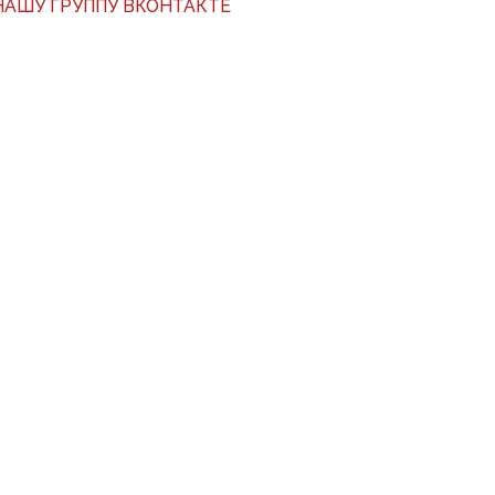
АШУ ГРУППУ ВКОНТАКТЕ