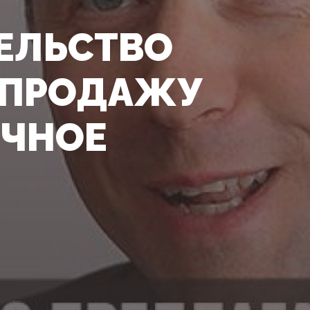
ТЕЛЬСТВО
Ь ПРОДАЖУ
ОЧНОЕ