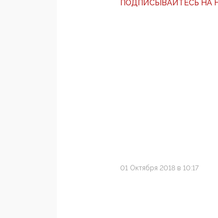
ПОДПИСЫВАЙТЕСЬ НА Н
01 Октября 2018 в 10:17