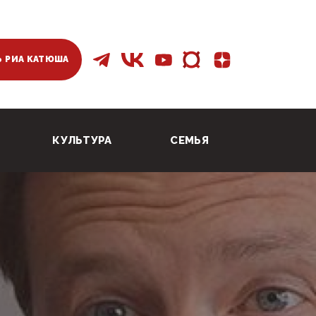
 РИА КАТЮША
КУЛЬТУРА
СЕМЬЯ