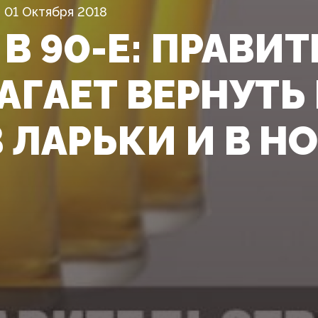
01 Октября 2018
В 90-Е: ПРАВИ
АГАЕТ ВЕРНУТ
 ЛАРЬКИ И В Н