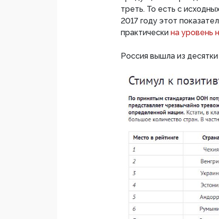
треть. То есть с исходных
2017 году этот показател
практически
на уровень 
Россия вышла из десятки