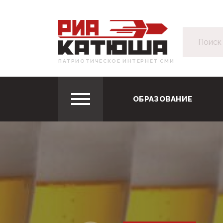
ПАТРИОТИЧЕСКОЕ ИНТЕРНЕТ СМИ
ОБРАЗОВАНИЕ