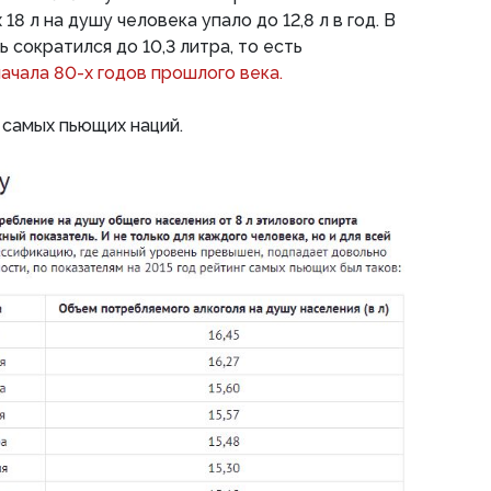
 18 л на душу человека упало до 12,8 л в год. В
ь сократился до 10,3 литра, то есть
начала 80-х годов прошлого века.
 самых пьющих наций.