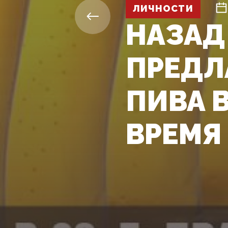
ЛИЧНОСТИ
НАЗАД 
ПРЕДЛ
ПИВА В
ВРЕМЯ