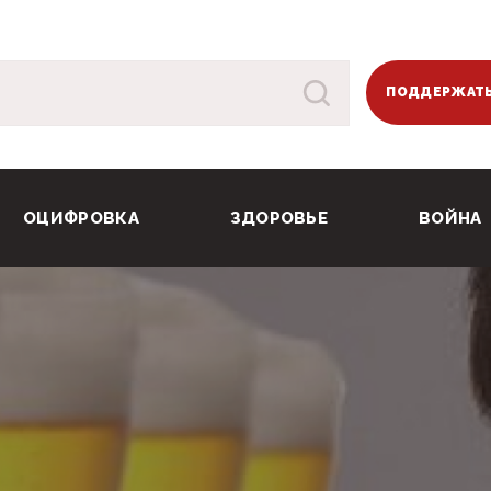
ПОДДЕРЖАТЬ
ОЦИФРОВКА
ЗДОРОВЬЕ
ВОЙНА