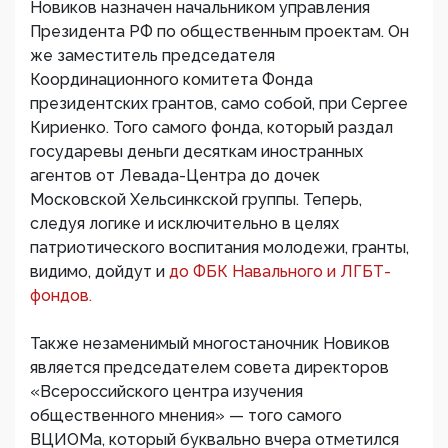
Новиков назначен начальником управления
Президента РФ по общественным проектам. Он
же заместитель председателя
Координационного комитета Фонда
президентских грантов, само собой, при Сергее
Кириенко. Того самого фонда, который раздал
государевы деньги десяткам иностранных
агентов от Левада-Центра до дочек
Московской Хельсинкской группы. Теперь,
следуя логике и исключительно в целях
патриотического воспитания молодежи, гранты,
видимо, дойдут и
до ФБК Навального и ЛГБТ-
фондов.
Также незаменимый многостаночник Новиков
является председателем совета директоров
«Всероссийского центра изучения
общественного мнения» — того самого
ВЦИОМа, который буквально вчера отметился