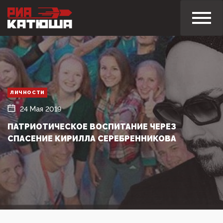
ЛИЧНОСТИ
24 Мая 2019
ПАТРИОТИЧЕСКОЕ ВОСПИТАНИЕ ЧЕРЕЗ
СПАСЕНИЕ КИРИЛЛА СЕРЕБРЕННИКОВА