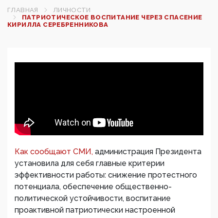
ГЛАВНАЯ
ЛИЧНОСТИ
ПАТРИОТИЧЕСКОЕ ВОСПИТАНИЕ ЧЕРЕЗ СПАСЕНИЕ
КИРИЛЛА СЕРЕБРЕННИКОВА
Как сообщают СМИ,
администрация Президента
установила для себя главные критерии
эффективности работы: снижение протестного
потенциала, обеспечение общественно-
политической устойчивости, воспитание
проактивной патриотически настроенной