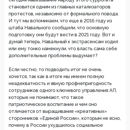
становится одним из главных катализаторов
протестов, независимо от формального повода.
И тут мы вспоминаем, что еще в 2016 году из
штаба Навального сообщили, что основную
подготовку они будут вести в 2021 году. Вот и
думай теперь, Навальный к экстрасенсам ходил
или ему тонко намекнули, что власть сама себе
дополнительные проблемы выдумает?
Если честно, то подводить итог не очень
хочется, так как в итоге мы имеем полную
неадекватность и явную профнепригодность
сотрудников одного ключевого управления АП,
которые не понимают, что такое
патриотическое воспитание и чем оно
отличается от выращивания «креативных»
сторонников «Единой России», которым не ясно,
почему в России ухудшилось социальное