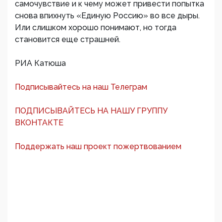
самочувствие и к чему может привести попытка
снова впихнуть «Единую Россию» во все дыры.
Или слишком хорошо понимают, но тогда
становится еще страшней.
РИА Катюша
Подписывайтесь на наш Телеграм
ПОДПИСЫВАЙТЕСЬ НА НАШУ ГРУППУ
ВКОНТАКТЕ
Поддержать наш проект пожертвованием