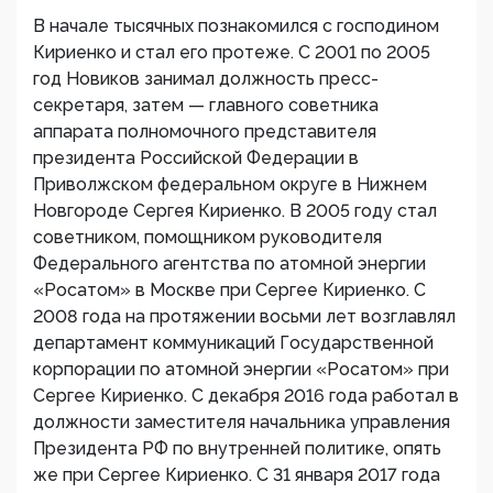
В начале тысячных познакомился с господином
Кириенко и стал его протеже. С 2001 по 2005
год Новиков занимал должность пресс-
секретаря, затем — главного советника
аппарата полномочного представителя
президента Российской Федерации в
Приволжском федеральном округе в Нижнем
Новгороде Сергея Кириенко. В 2005 году стал
советником, помощником руководителя
Федерального агентства по атомной энергии
«Росатом» в Москве при Сергее Кириенко. С
2008 года на протяжении восьми лет возглавлял
департамент коммуникаций Государственной
корпорации по атомной энергии «Росатом» при
Сергее Кириенко. С декабря 2016 года работал в
должности заместителя начальника управления
Президента РФ по внутренней политике, опять
же при Сергее Кириенко. С 31 января 2017 года