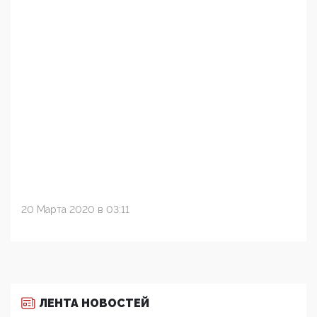
20 Марта 2020 в 03:11
ЛЕНТА НОВОСТЕЙ