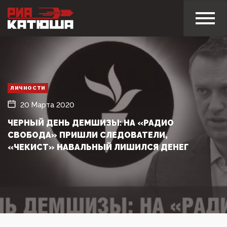
ЛИЧНОСТИ
20 Марта 2020
ЧЕРНЫЙ ДЕНЬ ДЕМШИЗЫ: НА «РАДИО
СВОБОДА» ПРИШЛИ СЛЕДОВАТЕЛИ,
«ЧЕКИСТ» НАВАЛЬНЫЙ ЛИШИЛСЯ ДЕНЕГ