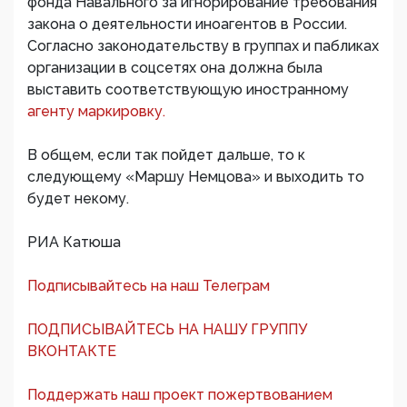
фонда Навального за игнорирование требования
закона о деятельности иноагентов в России.
Согласно законодательству в группах и пабликах
организации в соцсетях она должна была
выставить соответствующую иностранному
агенту маркировку.
В общем, если так пойдет дальше, то к
следующему «Маршу Немцова» и выходить то
будет некому.
РИА Катюша
Подписывайтесь на наш Телеграм
ПОДПИСЫВАЙТЕСЬ НА НАШУ ГРУППУ
ВКОНТАКТЕ
Поддержать наш проект пожертвованием