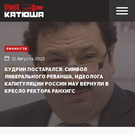
ЛИЧНОСТИ
11 Августа 2022
КУДРИН ПОСТАРАЛСЯ: СИМВОЛ
ЛИБЕРАЛЬНОГО РЕВАНША, ИДЕОЛОГА
КАПИТУЛЯЦИИ РОССИИ МАУ ВЕРНУЛИ В
КРЕСЛО РЕКТОРА РАНХИГС