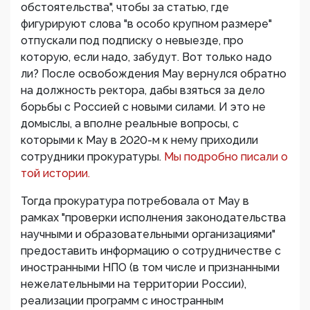
обстоятельства", чтобы за статью, где
фигурируют слова "в особо крупном размере"
отпускали под подписку о невыезде, про
которую, если надо, забудут. Вот только надо
ли? После освобождения Мау вернулся обратно
на должность ректора, дабы взяться за дело
борьбы с Россией с новыми силами. И это не
домыслы, а вполне реальные вопросы, с
которыми к Мау в 2020-м к нему приходили
сотрудники прокуратуры.
Мы подробно писали о
той истории.
Тогда прокуратура потребовала от Мау в
рамках "проверки исполнения законодательства
научными и образовательными организациями"
предоставить информацию о сотрудничестве с
иностранными НПО (в том числе и признанными
нежелательными на территории России),
реализации программ с иностранным