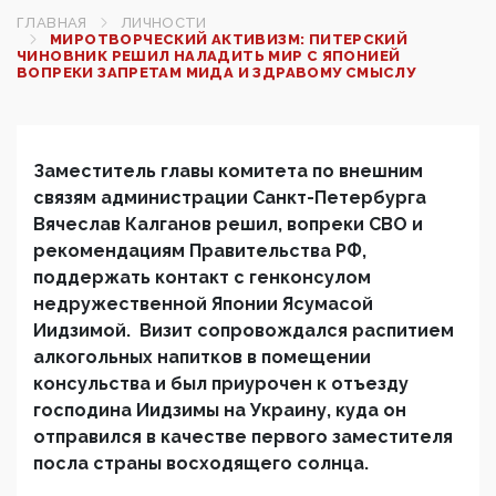
ГЛАВНАЯ
ЛИЧНОСТИ
МИРОТВОРЧЕСКИЙ АКТИВИЗМ: ПИТЕРСКИЙ
ЧИНОВНИК РЕШИЛ НАЛАДИТЬ МИР С ЯПОНИЕЙ
ВОПРЕКИ ЗАПРЕТАМ МИДА И ЗДРАВОМУ СМЫСЛУ
Заместитель главы комитета по внешним
связям администрации Санкт-Петербурга
Вячеслав Калганов решил, вопреки СВО и
рекомендациям Правительства РФ,
поддержать контакт с генконсулом
недружественной Японии Ясумасой
Иидзимой. Визит сопровождался распитием
алкогольных напитков в помещении
консульства и был приурочен к отъезду
господина Иидзимы на Украину, куда он
отправился в качестве первого заместителя
посла страны восходящего солнца.