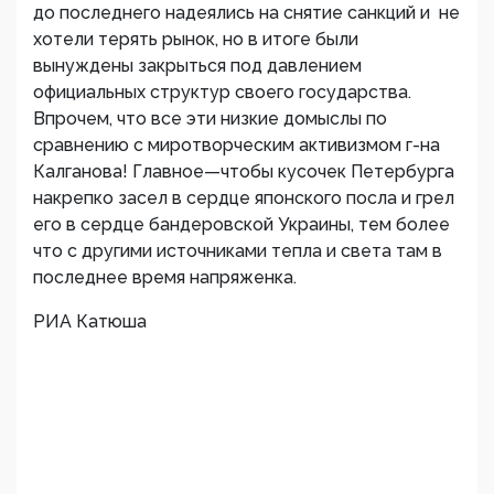
до последнего надеялись на снятие санкций и не
хотели терять рынок, но в итоге были
вынуждены закрыться под давлением
официальных структур своего государства.
Впрочем, что все эти низкие домыслы по
сравнению с миротворческим активизмом г-на
Калганова! Главное—чтобы кусочек Петербурга
накрепко засел в сердце японского посла и грел
его в сердце бандеровской Украины, тем более
что с другими источниками тепла и света там в
последнее время напряженка.
РИА Катюша