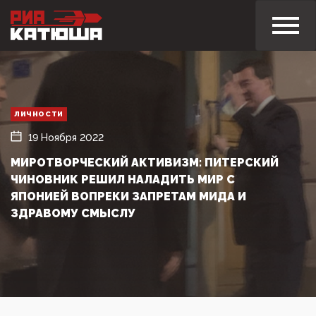
ЛИЧНОСТИ
19 Ноября 2022
МИРОТВОРЧЕСКИЙ АКТИВИЗМ: ПИТЕРСКИЙ
ЧИНОВНИК РЕШИЛ НАЛАДИТЬ МИР С
ЯПОНИЕЙ ВОПРЕКИ ЗАПРЕТАМ МИДА И
ЗДРАВОМУ СМЫСЛУ