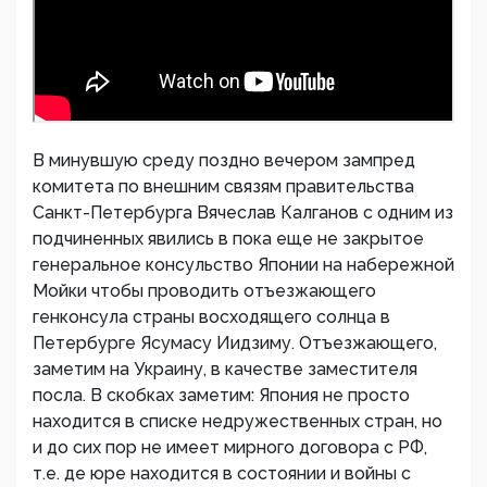
В минувшую среду поздно вечером зампред
комитета по внешним связям правительства
Санкт-Петербурга Вячеслав Калганов с одним из
подчиненных явились в пока еще не закрытое
генеральное консульство Японии на набережной
Мойки чтобы проводить отъезжающего
генконсула страны восходящего солнца в
Петербурге Ясумасу Иидзиму. Отъезжающего,
заметим на Украину, в качестве заместителя
посла. В скобках заметим: Япония не просто
находится в списке недружественных стран, но
и до сих пор не имеет мирного договора с РФ,
т.е. де юре находится в состоянии и войны с