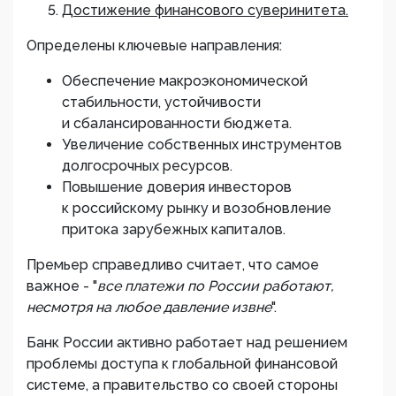
Достижение финансового суверинитета.
Определены ключевые направления:
Обеспечение макроэкономической
стабильности, устойчивости
и сбалансированности бюджета.
Увеличение собственных инструментов
долгосрочных ресурсов.
Повышение доверия инвесторов
к российскому рынку и возобновление
притока зарубежных капиталов.
Премьер справедливо считает, что самое
важное - "
все платежи по России работают,
несмотря на любое давление извне
".
Банк России активно работает над решением
проблемы доступа к глобальной финансовой
системе, а правительство со своей стороны