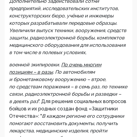
Дополнительно задействовали сотни
предприятий, исследовательских институтов,
конструкторских бюро, учёные и инженеры
которых разрабатывали передовые образцы.
Увеличили выпуск техники, вооружения, средств
защиты, радиоэлектронной борьбы, комплектов
медицинского оборудования для использования
в том числе в полевых условиях,
военной экипировки.
По очень многим
позициям – в разы
. По автомобилям
и бронетанковому вооружению – втрое,
по средствам поражения – в семь раз, по технике
связи, радиоэлектронной борьбы и разведки –
в девять раз
". Для решения социальных вопросов
бойцов и их родных создан фонд «Защитники
Отечества»: "
В каждом регионе его сотрудники
помогают восстановить документы, получить
лекарства, медицинские изделия, пройти