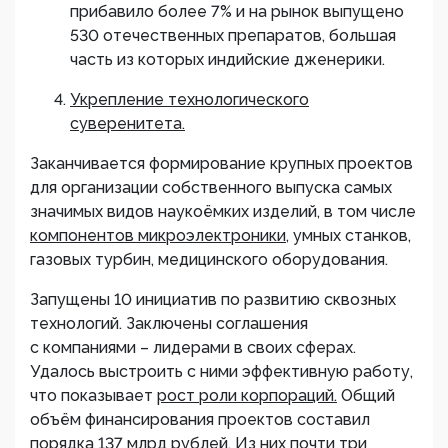
прибавило более 7% и на рынок выпущено
530 отечественных препаратов, большая
часть из которых индийские дженерики.
Укрепление технологического
суверенитета.
Заканчивается формирование крупных проектов
для организации собственного выпуска самых
значимых видов наукоёмких изделий, в том числе
компонентов микроэлектроники
, умных станков,
газовых турбин, медицинского оборудования.
Запущены 10 инициатив по развитию сквозных
технологий. Заключены соглашения
с компаниями – лидерами в своих сферах.
Удалось выстроить с ними эффективную работу,
что показывает
рост роли корпораций.
Общий
объём финансирования проектов составил
порядка 137 млрд рублей. Из них почти три