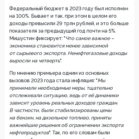
Федеральный бюджет в 2023 году был исполнен
на 100%. Бывает и так, при этом в целом его
доходы превысили 29 трлн рублей, и это больше
показателя за предыдущий год почти на 5%.
Мишустин фиксирует: "
Что самое важное –
экономика становится менее зависимой
от сырьевого экспорта. Ненефтегазовые доходы
выросли на четверть
".
По мнению премьера одним из основных
вызовов 2023 года стала инфляция: "
Мы
принимали необходимые меры, тщательно
отслеживали ситуацию, ведь от её динамики
зависит уровень реальных доходов граждан.
В частности, были стабилизированы цены
на бензин, на дизельное топливо, приняты
важнейшие решения об ограничении экспорта
нефтепродуктов
". Так, по его словам были