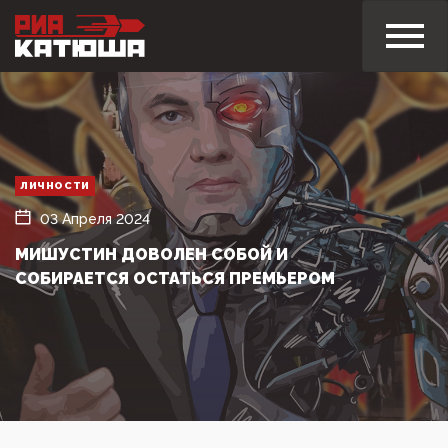
ЛИЧНОСТИ
03 Апреля 2024
МИШУСТИН ДОВОЛЕН СОБОЙ И
СОБИРАЕТСЯ ОСТАТЬСЯ ПРЕМЬЕРОМ