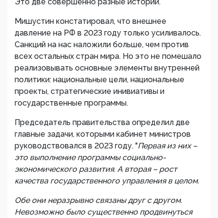
Это две совершенно разные истории.
Мишустин констатировал, что внешнее
давление на РФ в 2023 году только усиливалось.
Санкций на нас наложили больше, чем против
всех остальных стран мира. Но это не помешало
реализовывать основные элементы внутренней
политики: национальные цели, национальные
проекты, стратегические инивиативы и
государственные программы.
Председатель правительства определил две
главные задачи, которыми кабинет министров
руководствовался в 2023 году. "
Первая из них –
это выполнение программы социально-
экономического развития. А вторая – рост
качества государственного управления в целом.
Обе они неразрывно связаны друг с другом.
Невозможно было существенно продвинуться