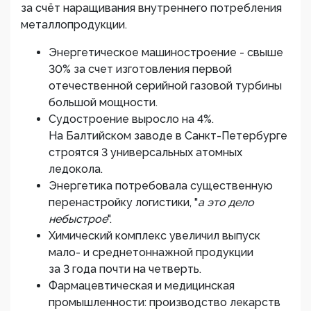
за счёт наращивания внутреннего потребления
металлопродукции.
Энергетическое машиностроение - свыше
30% за счет изготовления первой
отечественной серийной газовой турбины
большой мощности.
Судостроение выросло на 4%.
На Балтийском заводе в Санкт-Петербурге
строятся 3 универсальных атомных
ледокола.
Энергетика потребовала существенную
перенастройку логистики, "
а это дело
небыстрое
".
Химический комплекс увеличил выпуск
мало- и среднетоннажной продукции
за 3 года почти на четверть.
Фармацевтическая и медицинская
промышленности: производство лекарств