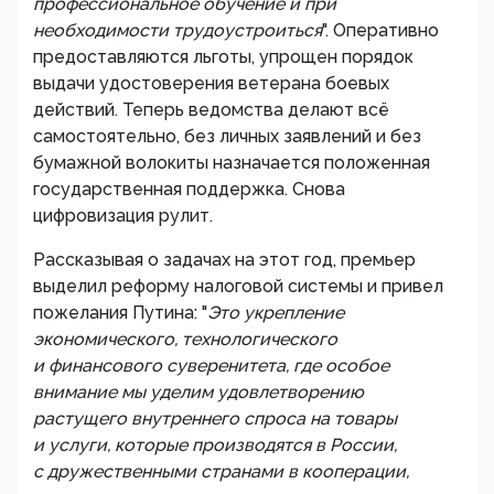
профессиональное обучение и при
необходимости трудоустроиться
". Оперативно
предоставляются льготы, упрощен порядок
выдачи удостоверения ветерана боевых
действий. Теперь ведомства делают всё
самостоятельно, без личных заявлений и без
бумажной волокиты назначается положенная
государственная поддержка. Снова
цифровизация рулит.
Рассказывая о задачах на этот год, премьер
выделил реформу налоговой системы и привел
пожелания Путина: "
Это укрепление
экономического, технологического
и финансового суверенитета, где особое
внимание мы уделим удовлетворению
растущего внутреннего спроса на товары
и услуги, которые производятся в России,
с дружественными странами в кооперации,