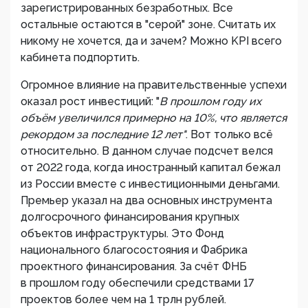
зарегистрированных безработных. Все
остальные остаются в "серой" зоне. Считать их
никому не хочется, да и зачем? Можно KPI всего
кабинета подпортить.
Огромное влияние на правительственные успехи
оказал рост инвестиций: "
В прошлом году их
объём увеличился примерно на 10%, что является
рекордом за последние 12 лет"
. Вот только всё
относительно. В данном случае подсчет велся
от 2022 года, когда иностранный капитал бежал
из России вместе с инвестиционными деньгами.
Премьер указал на два основных инструмента
долгосрочного финансирования крупных
объектов инфраструктуры. Это Фонд
национального благосостояния и Фабрика
проектного финансирования. За счёт ФНБ
в прошлом году обеспечили средствами 17
проектов более чем на 1 трлн рублей.