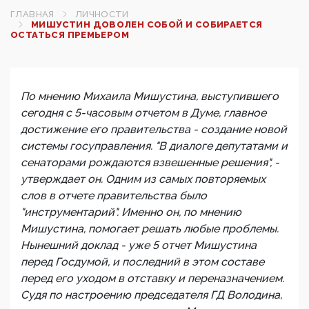
ГЛАВНАЯ
ЛИЧНОСТИ
МИШУСТИН ДОВОЛЕН СОБОЙ И СОБИРАЕТСЯ
ОСТАТЬСЯ ПРЕМЬЕРОМ
По мнению Михаила Мишустина, выступившего
сегодня с 5-часовым отчетом в Думе, главное
достижение его правительства - создание новой
системы госуправления. "В диалоге депутатами и
сенаторами рождаются взвешенные решения", -
утверждает он. Одним из самых повторяемых
слов в отчете правительства было
"инструментарий". Именно он, по мнению
Мишустина, помогает решать любые проблемы.
Нынешний доклад - уже 5 отчет Мишустина
перед Госдумой, и последний в этом составе
перед его уходом в отставку и переназначением.
Судя по настроению председателя ГД Володина,