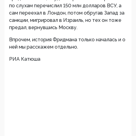
по слухам перечислил 150 млн долларов ВСУ, а
сам переехал в Лондон, потом обругав Запад за
санкции, мигрировал в Израиль, но тех он тоже
предал, вернувшись Москву.
Впрочем, история Фридмана только началась и о
ней мы расскажем отдельно.
РИА Катюша