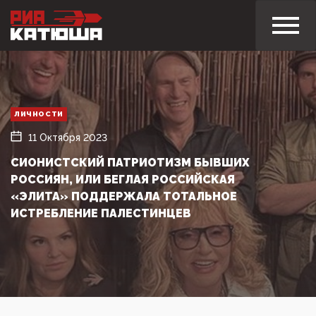
ЛИЧНОСТИ
11 Октября 2023
СИОНИСТСКИЙ ПАТРИОТИЗМ БЫВШИХ
РОССИЯН, ИЛИ БЕГЛАЯ РОССИЙСКАЯ
«ЭЛИТА» ПОДДЕРЖАЛА ТОТАЛЬНОЕ
ИСТРЕБЛЕНИЕ ПАЛЕСТИНЦЕВ