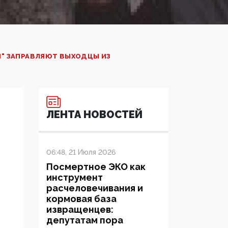
М" ЗАПРАВЛЯЮТ ВЫХОДЦЫ ИЗ
ЛЕНТА НОВОСТЕЙ
06:48, 21 Июля 2026
Посмертное ЭКО как
инструмент
расчеловечивания и
кормовая база
извращенцев:
депутатам пора