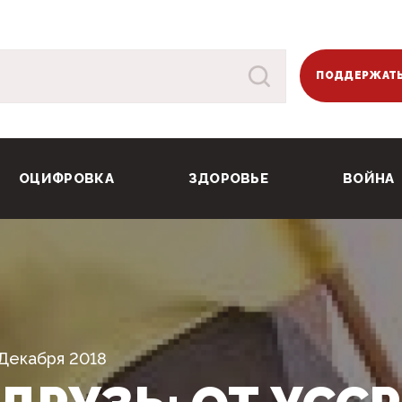
ПОДДЕРЖАТЬ
ОЦИФРОВКА
ЗДОРОВЬЕ
ВОЙНА
 Декабря 2018