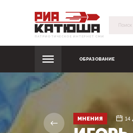
ПАТРИОТИЧЕСКОЕ ИНТЕРНЕТ СМИ
ОБРАЗОВАНИЕ
МНЕНИЯ
14