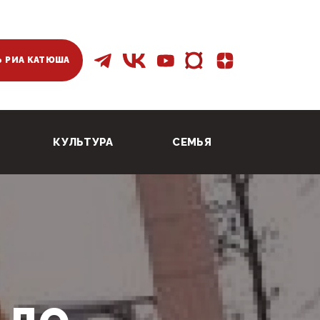
 РИА КАТЮША
КУЛЬТУРА
СЕМЬЯ