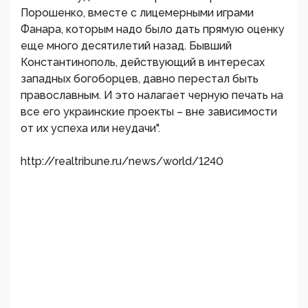
Порошенко, вместе с лицемерными играми
Фанара, которым надо было дать прямую оценку
еще много десятилетий назад. Бывший
Константинополь, действующий в интересах
западных богоборцев, давно перестал быть
православным. И это налагает черную печать на
все его украинские проекты – вне зависимости
от их успеха или неудачи".
http://realtribune.ru/news/world/1240