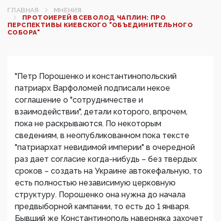
ГЛАВНАЯ
МНЕНИЯ
ПРОТОИЕРЕЙ ВСЕВОЛОД ЧАПЛИН: ПРО
ПЕРСПЕКТИВЫ КИЕВСКОГО "ОБЪЕДИНИТЕЛЬНОГО
СОБОРА"
"Петр Порошенко и константинопольский
патриарх Варфоломей подписали некое
соглашение о "сотрудничестве и
взаимодействии", детали которого, впрочем,
пока не раскрываются. По некоторым
сведениям, в неопубликованном пока тексте
"патриархат невидимой империи" в очередной
раз дает согласие когда-нибудь – без твердых
сроков – создать на Украине автокефальную, то
есть полностью независимую церковную
структуру. Порошенко она нужна до начала
предвыборной кампании, то есть до 1 января.
Бывший же Константинополь наверняка захочет