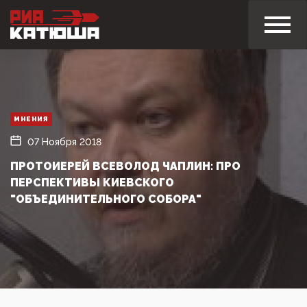
МНЕНИЯ
07 Ноября 2018
ПРОТОИЕРЕЙ ВСЕВОЛОД ЧАПЛИН: ПРО
ПЕРСПЕКТИВЫ КИЕВСКОГО
"ОБЪЕДИНИТЕЛЬНОГО СОБОРА"