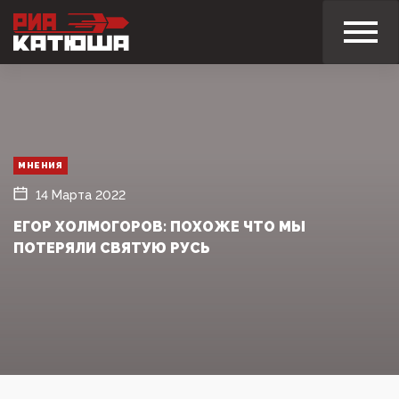
МНЕНИЯ
14 Марта 2022
ЕГОР ХОЛМОГОРОВ: ПОХОЖЕ ЧТО МЫ
ПОТЕРЯЛИ СВЯТУЮ РУСЬ