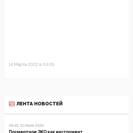
14 Марта 2022 в 03:05
ЛЕНТА НОВОСТЕЙ
06:48, 21 Июля 2026
Посмертное ЭКО как инструмент