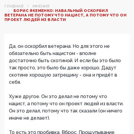
ГЛАВНАЯ
МНЕНИЯ
БОРИС ЯКЕМЕНКО: НАВАЛЬНЫЙ ОСКОРБИЛ
ВЕТЕРАНА НЕ ПОТОМУ ЧТО НАЦИСТ, А ПОТОМУ ЧТО ОН
ПРОЕКТ ЛЮДЕЙ ИЗ ВЛАСТИ
Да, он оскорбил ветерана. Но для этого не
обязательно быть нацистом - вполне
достаточно быть скотиной. И если бы это было
так просто, это было бы даже хорошо. Дадут
скотине хорошую затрещину - она и придёт в
себя.
Хуже другое. Он это делал не потому что
нацист, а потому что он проект людей из власти.
Он это делал, потому что так сказали (он ничего
иначе не делает).
То есть это пробивка. Вброс. Прощупывание