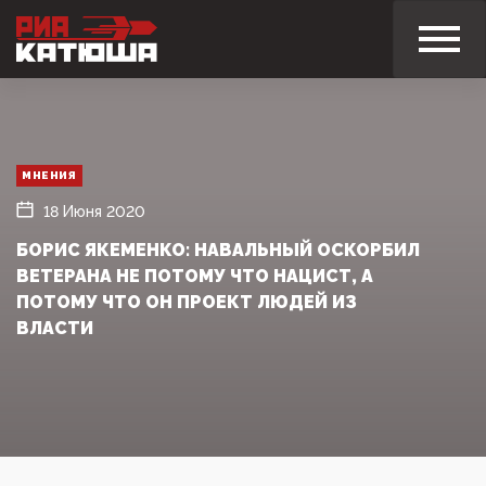
МНЕНИЯ
18 Июня 2020
БОРИС ЯКЕМЕНКО: НАВАЛЬНЫЙ ОСКОРБИЛ
ВЕТЕРАНА НЕ ПОТОМУ ЧТО НАЦИСТ, А
ПОТОМУ ЧТО ОН ПРОЕКТ ЛЮДЕЙ ИЗ
ВЛАСТИ