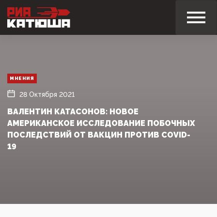
МНЕНИЯ
28 Октября 2021
ВАЛЕНТИН КАТАСОНОВ: НОВОЕ
АМЕРИКАНСКОЕ ИССЛЕДОВАНИЕ ПОБОЧНЫХ
ПОСЛЕДСТВИЙ ОТ ВАКЦИН ПРОТИВ COVID-
19