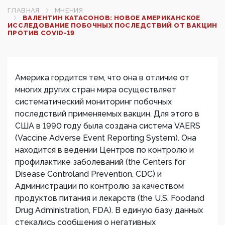
ГЛАВНАЯ
МНЕНИЯ
ВАЛЕНТИН КАТАСОНОВ: НОВОЕ АМЕРИКАНСКОЕ
ИССЛЕДОВАНИЕ ПОБОЧНЫХ ПОСЛЕДСТВИЙ ОТ ВАКЦИН
ПРОТИВ COVID-19
Америка гордится тем, что она в отличие от
многих других стран мира осуществляет
систематический мониторинг побочных
последствий применяемых вакцин. Для этого в
США в 1990 году была создана система VAERS
(Vaccine Adverse Event Reporting System). Она
находится в ведении Центров по контролю и
профилактике заболеваний (the Centers for
Disease Controland Prevention, CDC) и
Администрации по контролю за качеством
продуктов питания и лекарств (the U.S. Foodand
Drug Administration, FDA). В единую базу данных
стекались сообщения о негативных