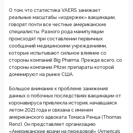
О том, что статистика VAERS занижает
реальные масштабы «издержек» вакцинации,
говорят почти все честные американские
специалисты. Разного рода манипуляции
происходят при составлении первичных
сообщений медицинскими учреждениями,
которые испытывают сильное влияние со
стороны компаний Big Pharma. Прежде всего, со
стороны компании Pfizer, препараты которой
доминируют на рынке США.
Большое внимание к проблеме занижения
данных о побочных последствиях вакцинации от
коронавируса привлекла история, начавшаяся
летом 2021 года и связана с именем
американского адвоката Томаса Ренца (Thomas
Renz). Он представляет организацию
«Американские врачи на передовой» (America’s