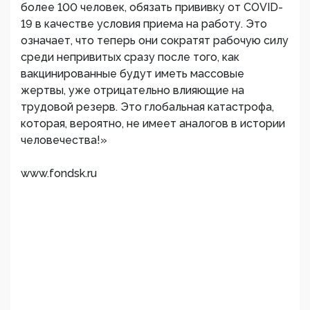
более 100 человек, обязать прививку от COVID-
19 в качестве условия приема на работу. Это
означает, что теперь они сократят рабочую силу
среди непривитых сразу после того, как
вакцинированные будут иметь массовые
жертвы, уже отрицательно влияющие на
трудовой резерв. Это глобальная катастрофа,
которая, вероятно, не имеет аналогов в истории
человечества!»
www.fondsk.ru