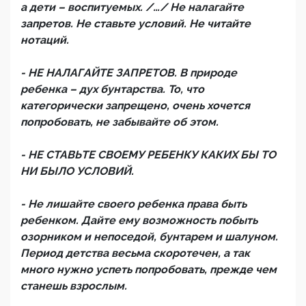
а дети – воспитуемых. /…/ Не налагайте
запретов. Не ставьте условий. Не читайте
нотаций.
- НЕ НАЛАГАЙТЕ ЗАПРЕТОВ. В природе
ребенка – дух бунтарства. То, что
категорически запрещено, очень хочется
попробовать, не забывайте об этом.
- НЕ СТАВЬТЕ СВОЕМУ РЕБЕНКУ КАКИХ БЫ ТО
НИ БЫЛО УСЛОВИЙ.
- Не лишайте своего ребенка права быть
ребенком. Дайте ему возможность побыть
озорником и непоседой, бунтарем и шалуном.
Период детства весьма скоротечен, а так
много нужно успеть попробовать, прежде чем
станешь взрослым.