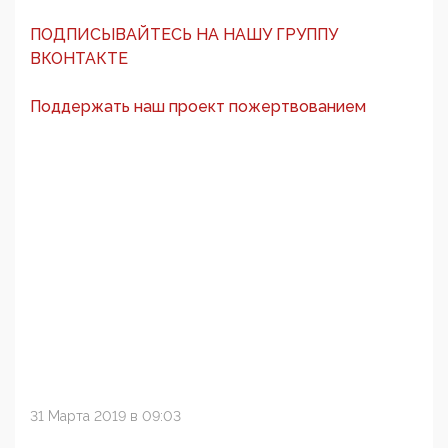
ПОДПИСЫВАЙТЕСЬ НА НАШУ ГРУППУ
ВКОНТАКТЕ
Поддержать наш проект пожертвованием
31 Марта 2019 в 09:03