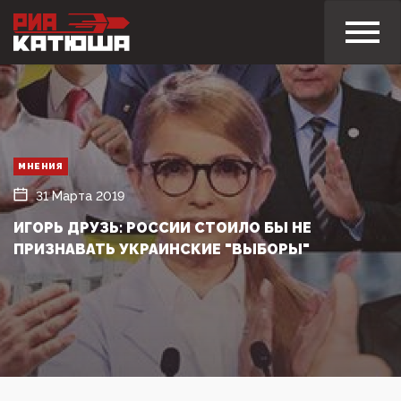
МНЕНИЯ
31 Марта 2019
ИГОРЬ ДРУЗЬ: РОССИИ СТОИЛО БЫ НЕ
ПРИЗНАВАТЬ УКРАИНСКИЕ "ВЫБОРЫ"