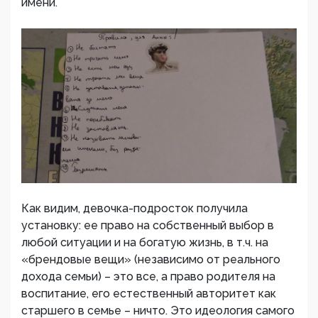
имени.
Как видим, девочка-подросток получила
установку: ее право на собственный выбор в
любой ситуации и на богатую жизнь, в т.ч. на
«брендовые вещи» (независимо от реального
дохода семьи) – это все, а право родителя на
воспитание, его естественный авторитет как
старшего в семье – ничто. Это идеология самого