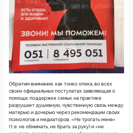
Обратим внимание, как тонко опека, во всех
своих официальных постулатах заявляющая о
помощи, поддержке семьи, на практике
разрушает душевную, чувственную связь между
матерью и дочерью через рекомендации своих
психологов и медиаторов. «Не трогать меня»
(т.е. не обнимать, не брать за руку) и «не