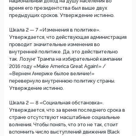
национальный доход на душу населения во
время его президентства был выше двух
предыдущих сроков. Утверждение истинно.
Шкала 2 — 7 «Изменения в политике».
Утверждается, что действующая администрация
проводит значительные изменения во
внутренней политике. Да, это действительно
так. Лозунг Трампа на избирательной кампании
2016 году «Make America Great Again!» /
«Вернем Америке былое величие!»
перевернуло внутреннюю политику страны.
Утверждение истинно.
Шкала 2 — 8 «Социальная обстановка».
Утверждается, что за время последнего срока в
стране отсутствуют масштабные социальные
волнения. Чтобы понять, что это не так, стоит
вспомнить число выступлений движения Black