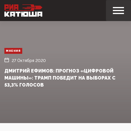
МНЕНИЯ
27 Октября 2020
ДМИТРИЙ ЕФИМОВ: ПРОГНОЗ «ЦИФРОВОЙ
МАШИНЫ»: ТРАМП ПОБЕДИТ НА ВЫБОРАХ С
53,3% ГОЛОСОВ