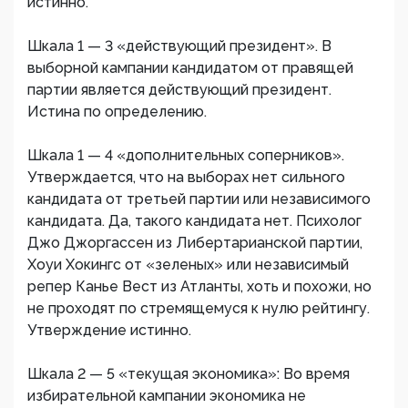
истинно.
Шкала 1 — 3 «действующий президент». В
выборной кампании кандидатом от правящей
партии является действующий президент.
Истина по определению.
Шкала 1 — 4 «дополнительных соперников».
Утверждается, что на выборах нет сильного
кандидата от третьей партии или независимого
кандидата. Да, такого кандидата нет. Психолог
Джо Джоргассен из Либертарианской партии,
Хоуи Хокингс от «зеленых» или независимый
репер Канье Вест из Атланты, хоть и похожи, но
не проходят по стремящемуся к нулю рейтингу.
Утверждение истинно.
Шкала 2 — 5 «текущая экономика»: Во время
избирательной кампании экономика не