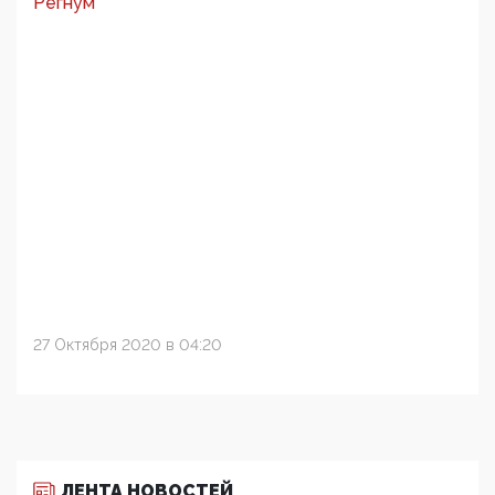
Регнум
27 Октября 2020 в 04:20
ЛЕНТА НОВОСТЕЙ