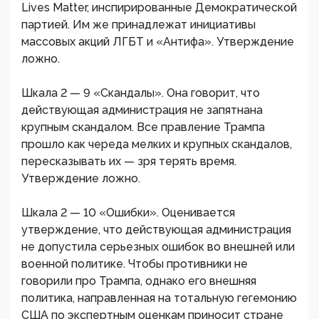
Lives Matter, инспирированные Демократической
партией. Им же принадлежат инициативы
массовых акций ЛГБТ и «Антифа». Утверждение
ложно.
Шкала 2 — 9 «Скандалы». Она говорит, что
действующая администрация не запятнана
крупным скандалом. Все правление Трампа
прошло как череда мелких и крупных скандалов,
пересказывать их — зря терять время.
Утверждение ложно.
Шкала 2 — 10 «Ошибки». Оценивается
утверждение, что действующая администрация
не допустила серьезных ошибок во внешней или
военной политике. Чтобы противники не
говорили про Трампа, однако его внешняя
политика, направленная на тотальную гегемонию
США по экспертным оценкам приносит стране