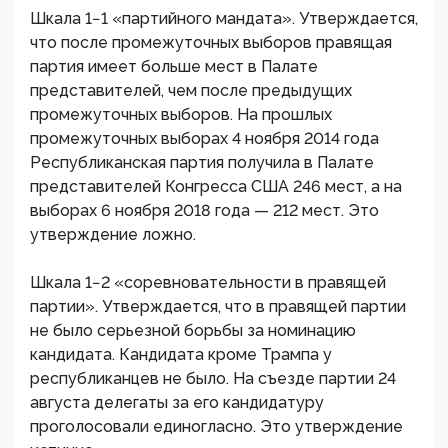
Шкала 1−1 «партийного мандата». Утверждается,
что после промежуточных выборов правящая
партия имеет больше мест в Палате
представителей, чем после предыдущих
промежуточных выборов. На прошлых
промежуточных выборах 4 ноября 2014 года
Республиканская партия получила в Палате
представителей Конгресса США 246 мест, а на
выборах 6 ноября 2018 года — 212 мест. Это
утверждение ложно.
Шкала 1−2 «соревновательности в правящей
партии». Утверждается, что в правящей партии
не было серьезной борьбы за номинацию
кандидата. Кандидата кроме Трампа у
республиканцев не было. На съезде партии 24
августа делегаты за его кандидатуру
проголосовали единогласно. Это утверждение