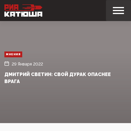
МНЕНИЯ
29 Января 2022
ДМИТРИЙ СВЕТИН: СВОЙ ДУРАК ОПАСНЕЕ
ВРАГА