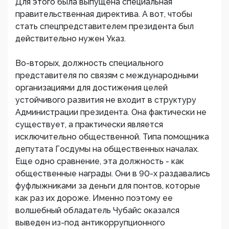
Для этого была выпущена специальная
правительственная директива. А вот, чтобы
стать спецпредставителем президента был
действительно нужен Указ.
Во-вторых, должность специального
представителя по связям с международными
организациями для достижения целей
устойчивого развития не входит в структуру
Администрации президента. Она фактически не
существует, а практически является
исключительно общественной. Типа помощника
депутата Госдумы на общественных началах.
Еще одно сравнение, эта должность - как
общественные награды. Они в 90-х раздавались
фуфлыжниками за деньги для понтов, которые
как раз их дороже. Именно поэтому ее
волшебный обладатель Чубайс оказался
выведен из-под антикоррупционного