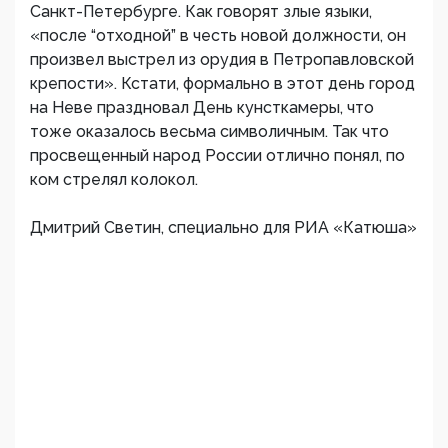
Санкт-Петербурге. Как говорят злые языки,
«после “отходной” в честь новой должности, он
произвел выстрел из орудия в Петропавловской
крепости». Кстати, формально в этот день город
на Неве праздновал День кунсткамеры, что
тоже оказалось весьма символичным. Так что
просвещенный народ России отлично понял, по
ком стрелял колокол.
Дмитрий Светин, специально для РИА «Катюша»