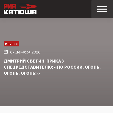
МНЕНИЯ
07 Декабря 2020
ДМИТРИЙ СВЕТИН: ПРИКАЗ
СПЕЦРЕДСТАВИТЕЛЮ: «ПО РОССИИ, ОГОНЬ,
ОГОНЬ, ОГОНЬ!»