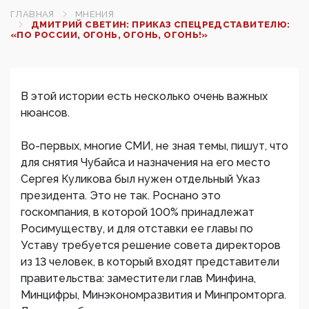
ГЛАВНАЯ
МНЕНИЯ
ДМИТРИЙ СВЕТИН: ПРИКАЗ СПЕЦРЕДСТАВИТЕЛЮ:
«ПО РОССИИ, ОГОНЬ, ОГОНЬ, ОГОНЬ!»
В этой истории есть несколько очень важных
нюансов.
Во-первых, многие СМИ, не зная темы, пишут, что
для снятия Чубайса и назначения на его место
Сергея Куликова был нужен отдельный Указ
президента. Это не так. Роснано это
госкомпания, в которой 100% принадлежат
Росимуществу, и для отставки ее главы по
Уставу требуется решение совета директоров
из 13 человек, в который входят представители
правительства: заместители глав Минфина,
Минцифры, Минэкономразвития и Минпромторга.