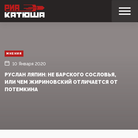
МНЕНИЯ
10 Января 2020
РУСЛАН ЛЯПИН: НЕ БАРСКОГО СОСЛОВЬЯ,
ИЛИ ЧЕМ ЖИРИНОВСКИЙ ОТЛИЧАЕТСЯ ОТ
ПОТЕМКИНА