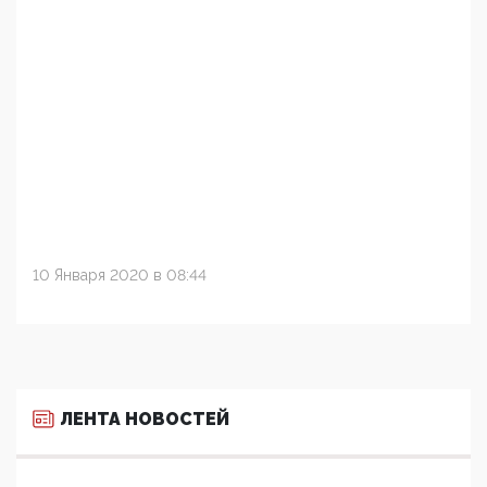
10 Января 2020 в 08:44
ЛЕНТА НОВОСТЕЙ