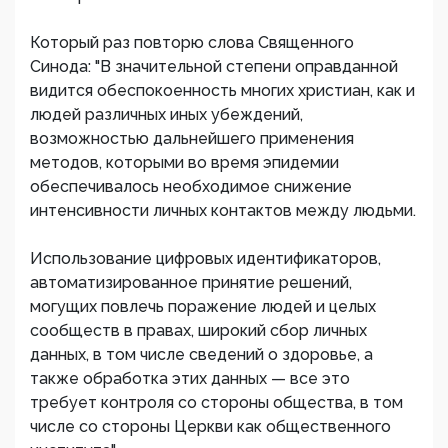
Который раз повторю слова Священного
Синода: "В значительной степени оправданной
видится обеспокоенность многих христиан, как и
людей различных иных убеждений,
возможностью дальнейшего применения
методов, которыми во время эпидемии
обеспечивалось необходимое снижение
интенсивности личных контактов между людьми.
Использование цифровых идентификаторов,
автоматизированное принятие решений,
могущих повлечь поражение людей и целых
сообществ в правах, широкий сбор личных
данных, в том числе сведений о здоровье, а
также обработка этих данных — все это
требует контроля со стороны общества, в том
числе со стороны Церкви как общественного