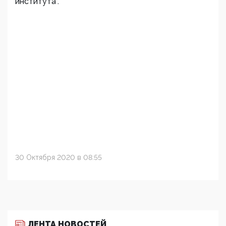
института".
30 Октября 2020 в 08:55
ЛЕНТА НОВОСТЕЙ