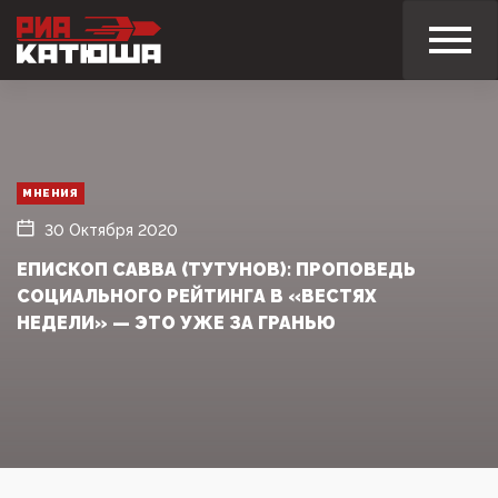
МНЕНИЯ
30 Октября 2020
ЕПИСКОП САВВА (ТУТУНОВ): ПРОПОВЕДЬ
СОЦИАЛЬНОГО РЕЙТИНГА В «ВЕСТЯХ
НЕДЕЛИ» — ЭТО УЖЕ ЗА ГРАНЬЮ