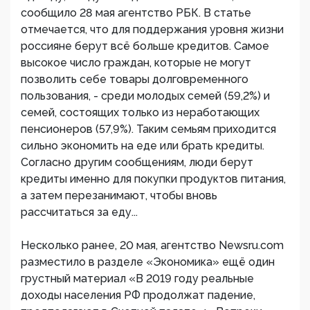
сообщило 28 мая агентство РБК. В статье
отмечается, что для поддержания уровня жизни
россияне берут всё больше кредитов. Самое
высокое число граждан, которые не могут
позволить себе товары долговременного
пользования, - среди молодых семей (59,2%) и
семей, состоящих только из неработающих
пенсионеров (57,9%). Таким семьям приходится
сильно экономить на еде или брать кредиты.
Согласно другим сообщениям, люди берут
кредиты именно для покупки продуктов питания,
а затем перезанимают, чтобы вновь
рассчитаться за еду...
Несколько ранее, 20 мая, агентство Newsru.com
разместило в разделе «Экономика» ещё один
грустный материал «В 2019 году реальные
доходы населения РФ продолжат падение,