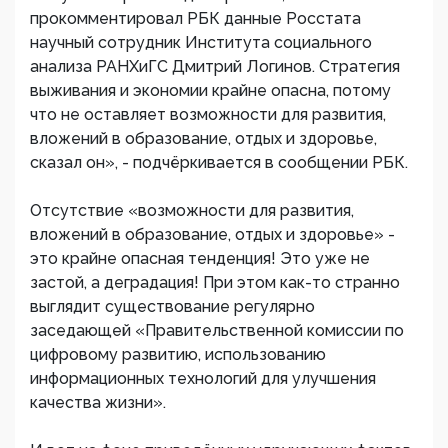
прокомментировал РБК данные Росстата
научный сотрудник Института социального
анализа РАНХиГС Дмитрий Логинов. Стратегия
выживания и экономии крайне опасна, потому
что не оставляет возможности для развития,
вложений в образование, отдых и здоровье,
сказал он», - подчёркивается в сообщении РБК.
Отсутствие «возможности для развития,
вложений в образование, отдых и здоровье» -
это крайне опасная тенденция! Это уже не
застой, а деградация! При этом как-то странно
выглядит существование регулярно
заседающей «Правительственной комиссии по
цифровому развитию, использованию
информационных технологий для улучшения
качества жизни».